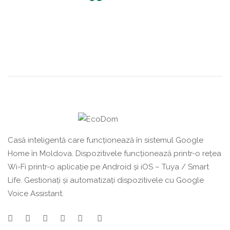
Casă inteligentă care funcționează în sistemul Google
Home în Moldova. Dispozitivele funcționează printr-o rețea
Wi-Fi printr-o aplicație pe Android și iOS – Tuya / Smart
Life. Gestionați și automatizați dispozitivele cu Google
Voice Assistant.