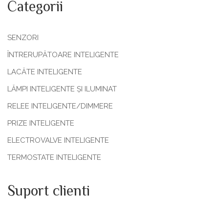
Categorii
SENZORI
ÎNTRERUPĂTOARE INTELIGENTE
LACĂTE INTELIGENTE
LĂMPI INTELIGENTE ȘI ILUMINAT
RELEE INTELIGENTE/DIMMERE
PRIZE INTELIGENTE
ELECTROVALVE INTELIGENTE
TERMOSTATE INTELIGENTE
Suport clienti