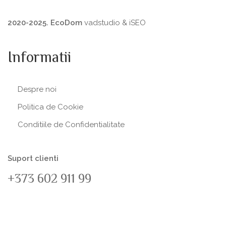
2020-2025. EcoDom
vadstudio
&
iSEO
Informatii
Despre noi
Politica de Сookie
Conditiile de Confidentialitate
Suport clienti
+373 602 911 99