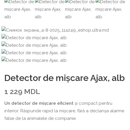
Detector de mișcare Ajax, alb
1 229
MDL
Un detector de mișcare eficient
și compact pentru
interior. Răspunde rapid la mișcare, fără a declanșa alarme
false de la animalele de companie.