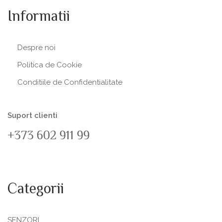
Informatii
Despre noi
Politica de Сookie
Conditiile de Confidentialitate
Suport clienti
+373 602 911 99
Categorii
SENZORI