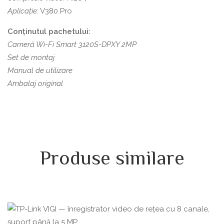
Aplicație:
V380 Pro
Conținutul pachetului:
Cameră Wi-Fi Smart 3120S-DPXY 2MP
Set de montaj
Manual de utilizare
Ambalaj original
Produse similare