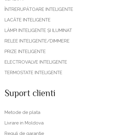
ÎNTRERUPĂTOARE INTELIGENTE
LACĂTE INTELIGENTE
LĂMPI INTELIGENTE ȘI ILUMINAT
RELEE INTELIGENTE/DIMMERE
PRIZE INTELIGENTE
ELECTROVALVE INTELIGENTE
TERMOSTATE INTELIGENTE
Suport clienti
Metode de plata
Livrare in Moldova
Reguli de garantie