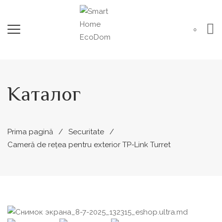
0
Каталог
Prima pagină
Securitate
Cameră de rețea pentru exterior TP-Link Turret