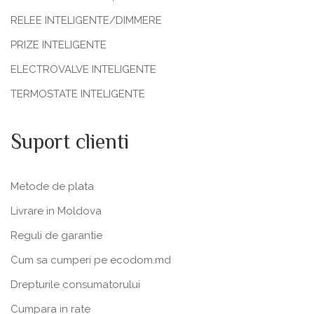
RELEE INTELIGENTE/DIMMERE
PRIZE INTELIGENTE
ELECTROVALVE INTELIGENTE
TERMOSTATE INTELIGENTE
Suport clienti
Metode de plata
Livrare in Moldova
Reguli de garantie
Cum sa cumperi pe ecodom.md
Drepturile consumatorului
Cumpara in rate