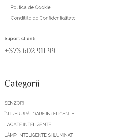
Politica de Сookie
Conditiile de Confidentialitate
Suport clienti
+373 602 911 99
Categorii
SENZORI
ÎNTRERUPĂTOARE INTELIGENTE
LACĂTE INTELIGENTE
LĂMPI INTELIGENTE ȘI ILUMINAT