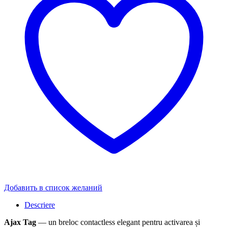
Добавить в список желаний
Descriere
Ajax Tag
— un breloc contactless elegant pentru activarea și