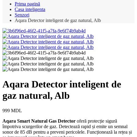
Prima pagină
Casa inteligenta
Senzori
Aqara Detector inteligent de gaz natural, Alb
Aqara Detector inteligent de
gaz natural, Alb
999
MDL
Aqara Smart Natural Gas Detector
oferă protecție sigură
împotriva scurgerilor de gaz. Detectează rapid și emite un semnal
sonor de 85 dB pentru a preveni pericolele. Funcționează la rețea și