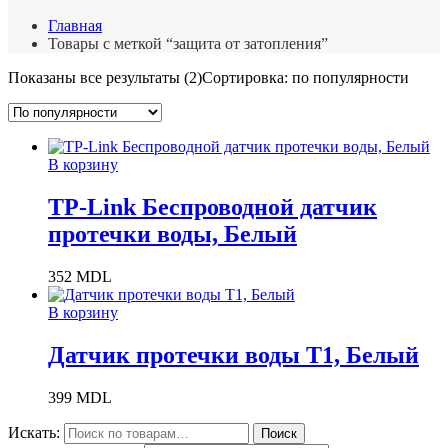
Главная
Товары с меткой “защита от затопления”
Показаны все результаты (2)
Сортировка: по популярности
В корзину
TP-Link Беспроводной датчик
протечки воды, Белый
352
MDL
В корзину
Датчик протечки воды T1, Белый
399
MDL
Искать:
Поиск