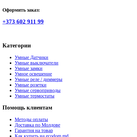
Оформить заказ:
+373 602 911 99
Категории
Умные Датчики
Умные выключатели
Умные замки
Умное освещение
Умные реле / диммеры
Умные розетки
Умные сервоприводы
Умные термостаты
Помощь клиентам
Методы оплаты
Доставка по Молдове
Гарантия на товар
Как купить на ecodom.md