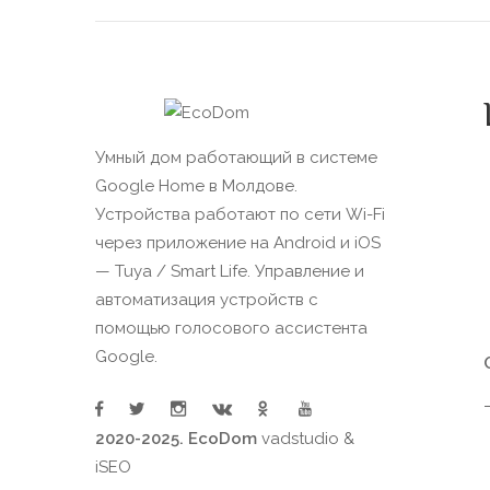
Умный дом работающий в системе
Google Home в Молдове.
Устройства работают по сети Wi-Fi
через приложение на Android и iOS
— Tuya / Smart Life. Управление и
автоматизация устройств с
помощью голосового ассистента
Google.
2020-2025. EcoDom
vadstudio
&
iSEO