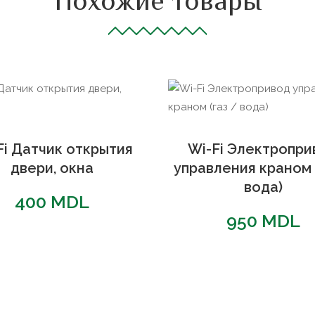
Похожие товары
Fi Датчик открытия
Wi-Fi Электропри
двери, окна
управления краном 
вода)
400
MDL
950
MDL