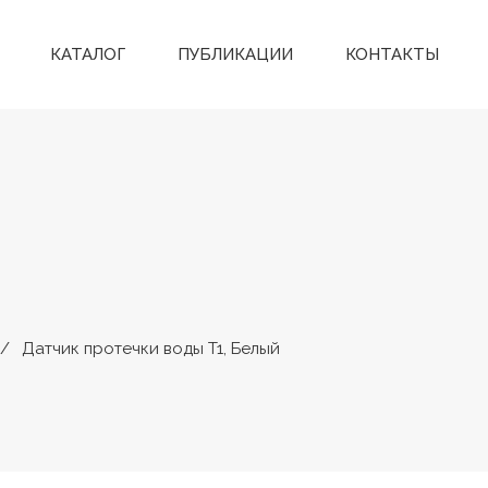
КАТАЛОГ
ПУБЛИКАЦИИ
КОНТАКТЫ
Датчик протечки воды T1, Белый