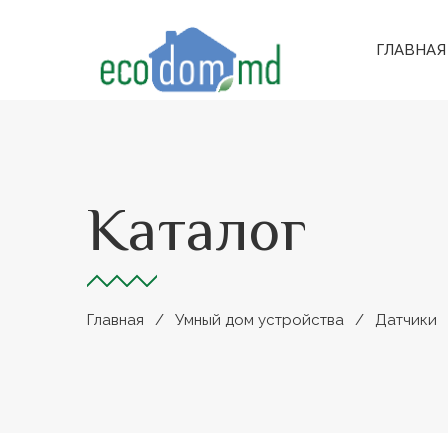
ГЛАВНАЯ
Каталог
Главная
Умный дом устройства
Датчики