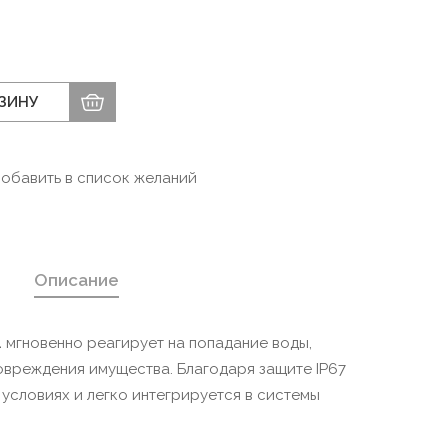
РЗИНУ
обавить в список желаний
Описание
1
мгновенно реагирует на попадание воды,
вреждения имущества. Благодаря защите IP67
условиях и легко интегрируется в системы