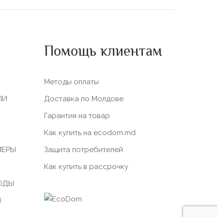
Помощь клиентам
Методы оплаты
ЛИ
Доставка по Молдове
Гарантия на товар
Как купить на ecodom.md
МЕРЫ
Защита потребителей
Как купить в рассрочку
ОДЫ
Ы