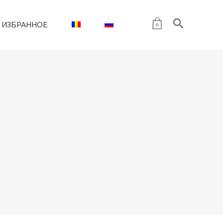
ИЗБРАННОЕ
0