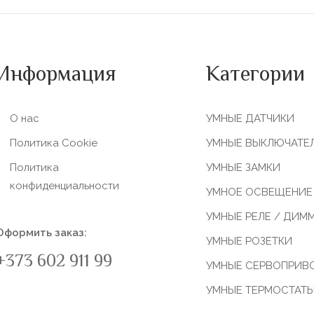
Информация
Категории
О нас
УМНЫЕ ДАТЧИКИ
Политика Сookie
УМНЫЕ ВЫКЛЮЧАТЕ
Политика
УМНЫЕ ЗАМКИ
конфиденциальности
УМНОЕ ОСВЕЩЕНИЕ
УМНЫЕ РЕЛЕ / ДИМ
Оформить заказ:
УМНЫЕ РОЗЕТКИ
+373 602 911 99
УМНЫЕ СЕРВОПРИВ
УМНЫЕ ТЕРМОСТАТ