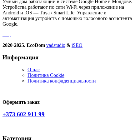
Умный дом работающий в системе Google Home в Молдове.
Устройства работают по сети Wi-Fi через приложение на
Android и iOS — Tuya / Smart Life. Управление и
автоматизация устройств с помощью голосового ассистента
Google.
2020-2025. EcoDom
vadstudio
&
iSEO
Информация
О нас
Политика Сookie
Политика конфиденциальности
Оформить заказ:
+373 602 911 99
Категории