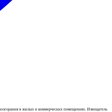
возгорания в жилых и коммерческих помещениях. Извещатель