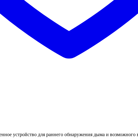
енное устройство для раннего обнаружения дыма и возможного 