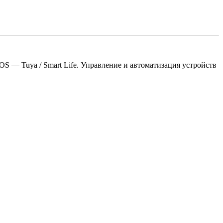
S — Tuya / Smart Life. Управление и автоматизация устройств