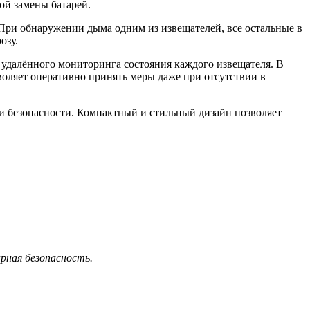
ой замены батарей.
При обнаружении дыма одним из извещателей, все остальные в
озу.
 удалённого мониторинга состояния каждого извещателя. В
воляет оперативно принять меры даже при отсутствии в
 безопасности. Компактный и стильный дизайн позволяет
рная безопасность.