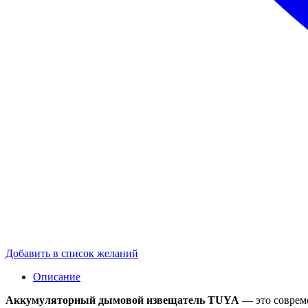
Добавить в список желаний
Описание
Аккумуляторный дымовой извещатель TUYA
— это соврем