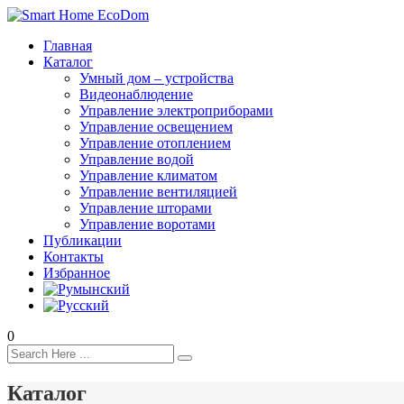
Главная
Каталог
Умный дом – устройства
Видеонаблюдение
Управление электроприборами
Управление освещением
Управление отоплением
Управление водой
Управление климатом
Управление вентиляцией
Управление шторами
Управление воротами
Публикации
Контакты
Избранное
0
Каталог