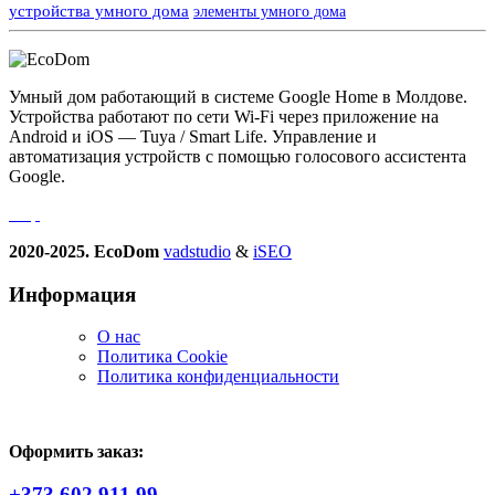
устройства умного дома
элементы умного дома
Умный дом работающий в системе Google Home в Молдове.
Устройства работают по сети Wi-Fi через приложение на
Android и iOS — Tuya / Smart Life. Управление и
автоматизация устройств с помощью голосового ассистента
Google.
2020-2025. EcoDom
vadstudio
&
iSEO
Информация
О нас
Политика Сookie
Политика конфиденциальности
Оформить заказ:
+373 602 911 99