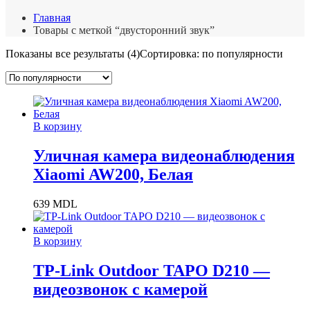
Главная
Товары с меткой “двусторонний звук”
Показаны все результаты (4)
Сортировка: по популярности
В корзину
Уличная камера видеонаблюдения
Xiaomi AW200, Белая
639
MDL
В корзину
TP-Link Outdoor TAPO D210 —
видеозвонок с камерой