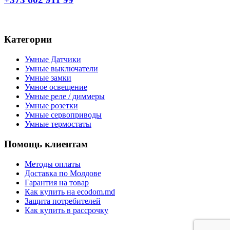
Категории
Умные Датчики
Умные выключатели
Умные замки
Умное освещение
Умные реле / диммеры
Умные розетки
Умные сервоприводы
Умные термостаты
Помощь клиентам
Методы оплаты
Доставка по Молдове
Гарантия на товар
Как купить на ecodom.md
Защита потребителей
Как купить в рассрочку