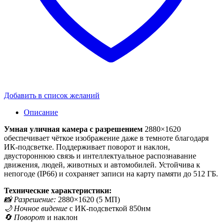
Добавить в список желаний
Описание
Умная уличная камера с разрешением
2880×1620
обеспечивает чёткое изображение даже в темноте благодаря
ИК-подсветке. Поддерживает поворот и наклон,
двустороннюю связь и интеллектуальное распознавание
движения, людей, животных и автомобилей. Устойчива к
непогоде (IP66) и сохраняет записи на карту памяти до 512 ГБ.
Технические характеристики:
📸 Разрешение:
2880×1620 (5 МП)
🌙 Ночное видение
с ИК-подсветкой 850нм
🔄 Поворот
и наклон