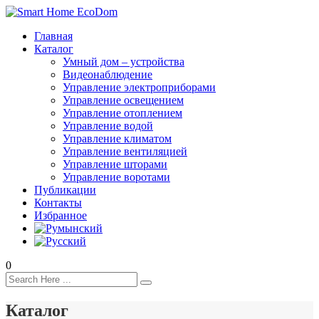
Главная
Каталог
Умный дом – устройства
Видеонаблюдение
Управление электроприборами
Управление освещением
Управление отоплением
Управление водой
Управление климатом
Управление вентиляцией
Управление шторами
Управление воротами
Публикации
Контакты
Избранное
0
Каталог