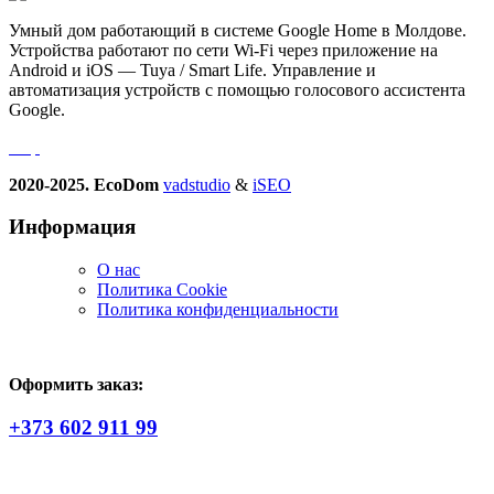
Умный дом работающий в системе Google Home в Молдове.
Устройства работают по сети Wi-Fi через приложение на
Android и iOS — Tuya / Smart Life. Управление и
автоматизация устройств с помощью голосового ассистента
Google.
2020-2025. EcoDom
vadstudio
&
iSEO
Информация
О нас
Политика Сookie
Политика конфиденциальности
Оформить заказ:
+373 602 911 99