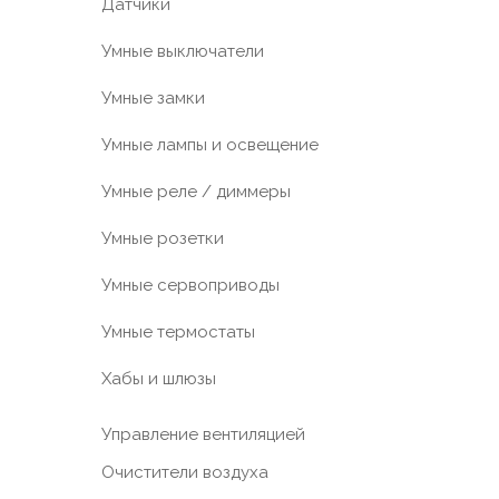
Датчики
Умные выключатели
Умные замки
Умные лампы и освещение
Умные реле / диммеры
Умные розетки
Умные сервоприводы
Умные термостаты
Хабы и шлюзы
Управление вентиляцией
Очистители воздуха