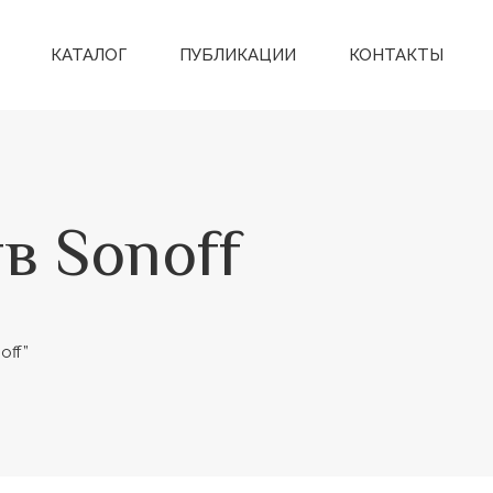
КАТАЛОГ
ПУБЛИКАЦИИ
КОНТАКТЫ
в Sonoff
off”