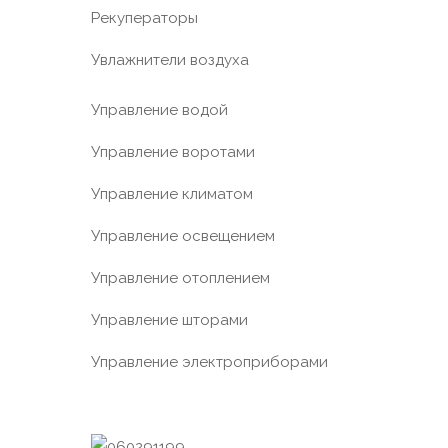
Рекуператоры
Увлажнители воздуха
Управление водой
Управление воротами
Управление климатом
Управление освещением
Управление отоплением
Управление шторами
Управление электроприборами