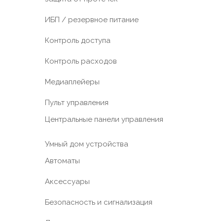
ИБП / резервное питание
Контроль доступа
Контроль расходов
Медиаплейеры
Пульт управления
Центральные панели управления
Умный дом устройства
Автоматы
Аксессуары
Безопасность и сигнализация