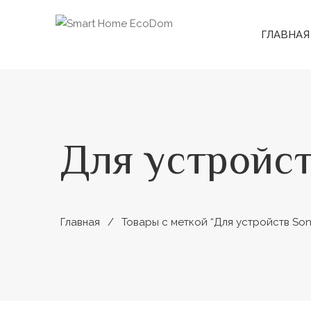
ГЛАВНАЯ
Для устройст
Главная
Товары с меткой “Для устройств Son