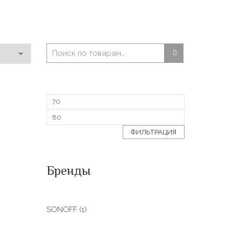
ФИЛЬТРАЦИЯ
Бренды
SONOFF
(1)