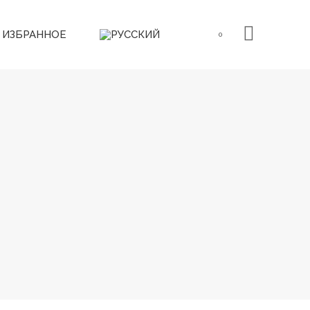
ИЗБРАННОЕ
0