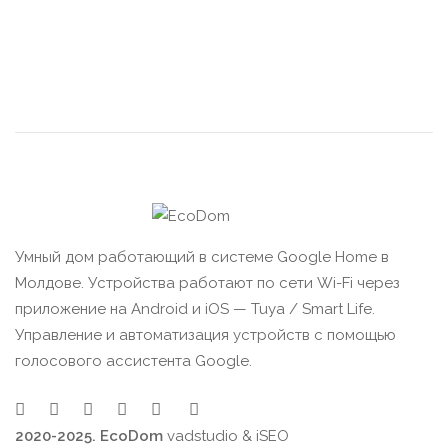
Умный дом работающий в системе Google Home в
Молдове. Устройства работают по сети Wi-Fi через
приложение на Android и iOS — Tuya / Smart Life.
Управление и автоматизация устройств с помощью
голосового ассистента Google.
2020-2025. EcoDom
vadstudio
&
iSEO