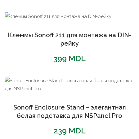
Клеммы Sonoff 211 для монтажа на DIN-
рейку
399
MDL
Sonoff Enclosure Stand – элегантная
белая подставка для NSPanel Pro
239
MDL