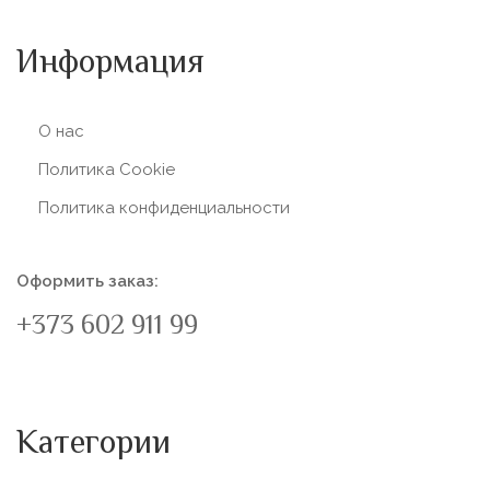
Информация
О нас
Политика Сookie
Политика конфиденциальности
Оформить заказ:
+373 602 911 99
Категории