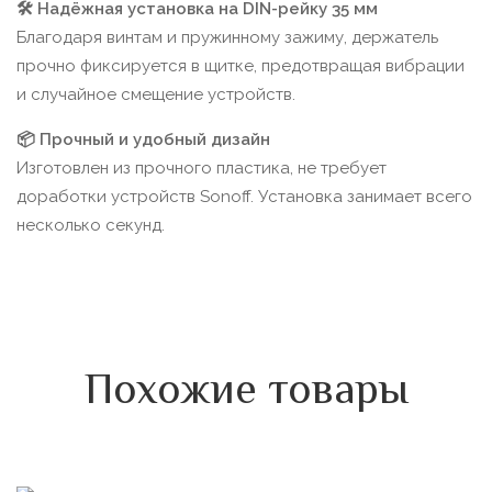
🛠 Надёжная установка на DIN-рейку 35 мм
Благодаря винтам и пружинному зажиму, держатель
прочно фиксируется в щитке, предотвращая вибрации
и случайное смещение устройств.
📦 Прочный и удобный дизайн
Изготовлен из прочного пластика, не требует
доработки устройств Sonoff. Установка занимает всего
несколько секунд.
Похожие товары