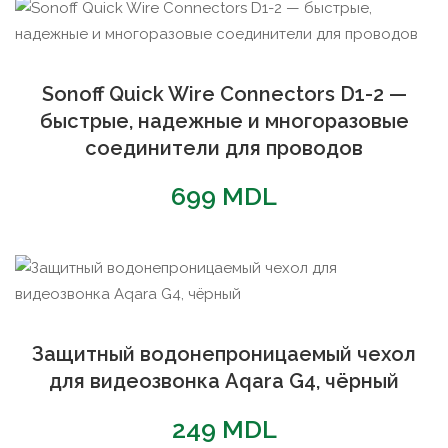
Sonoff Quick Wire Connectors D1-2 —
быстрые, надежные и многоразовые
соединители для проводов
699
MDL
Защитный водонепроницаемый чехол
для видеозвонка Aqara G4, чёрный
249
MDL