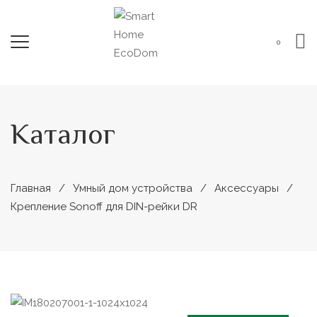
0
Каталог
Главная
Умный дом устройства
Аксессуары
Крепление Sonoff для DIN-рейки DR