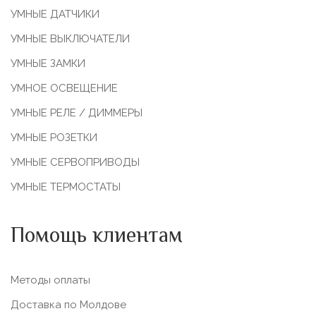
УМНЫЕ ДАТЧИКИ
УМНЫЕ ВЫКЛЮЧАТЕЛИ
УМНЫЕ ЗАМКИ
УМНОЕ ОСВЕЩЕНИЕ
УМНЫЕ РЕЛЕ / ДИММЕРЫ
УМНЫЕ РОЗЕТКИ
УМНЫЕ СЕРВОПРИВОДЫ
УМНЫЕ ТЕРМОСТАТЫ
Помощь клиентам
Методы оплаты
Доставка по Молдове