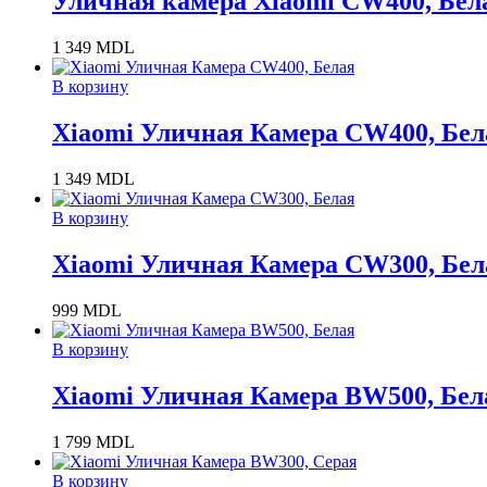
Уличная камера Xiaomi CW400, Бел
1 349
MDL
В корзину
Xiaomi Уличная Камера CW400, Бел
1 349
MDL
В корзину
Xiaomi Уличная Камера CW300, Бел
999
MDL
В корзину
Xiaomi Уличная Камера BW500, Бел
1 799
MDL
В корзину