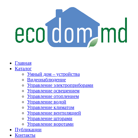
Главная
Каталог
Умный дом – устройства
Видеонаблюдение
Управление электроприборами
Управление освещением
Управление отоплением
Управление водой
Управление климатом
Управление вентиляцией
Управление шторами
Управление воротами
Публикации
Контакты