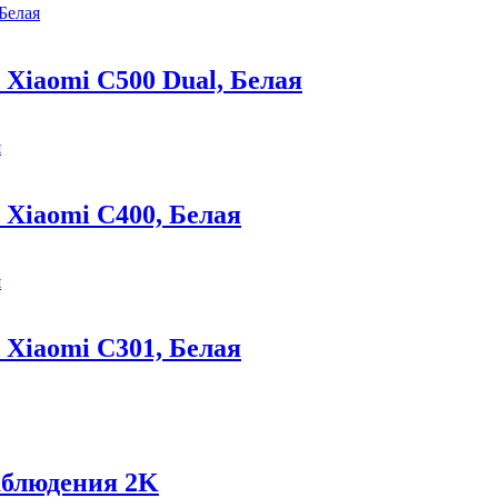
Xiaomi C500 Dual, Белая
Xiaomi C400, Белая
Xiaomi C301, Белая
аблюдения 2K