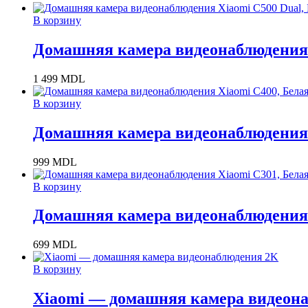
В корзину
Домашняя камера видеонаблюдения 
1 499
MDL
В корзину
Домашняя камера видеонаблюдения 
999
MDL
В корзину
Домашняя камера видеонаблюдения 
699
MDL
В корзину
Xiaomi — домашняя камера видеон