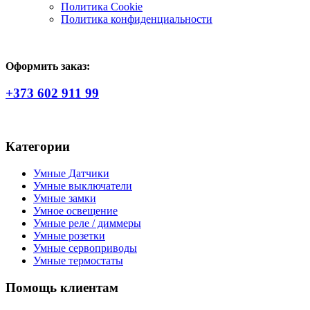
Политика Сookie
Политика конфиденциальности
Оформить заказ:
+373 602 911 99
Категории
Умные Датчики
Умные выключатели
Умные замки
Умное освещение
Умные реле / диммеры
Умные розетки
Умные сервоприводы
Умные термостаты
Помощь клиентам