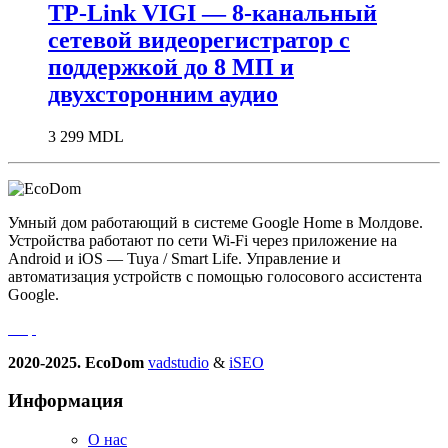
TP-Link VIGI — 8-канальный
сетевой видеорегистратор с
поддержкой до 8 МП и
двухсторонним аудио
3 299
MDL
Умный дом работающий в системе Google Home в Молдове.
Устройства работают по сети Wi-Fi через приложение на
Android и iOS — Tuya / Smart Life. Управление и
автоматизация устройств с помощью голосового ассистента
Google.
2020-2025. EcoDom
vadstudio
&
iSEO
Информация
О нас