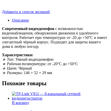
Добавить в список желаний
Описание
Современный видеодомофон
с возможностью
видеонаблюдения, обнаружения движения и удалённого
контроля. Работает при температурах от -20 до +50°C и имеет
элегантный чёрный корпус. Подходит для защиты вашего
дома в любую погоду.
Характеристики:
🔹 Тип:
Умный видеодомофон
🔹 Рабочая температура:
от -20°C до +50°C
🔹 Цвет:
Чёрный
🔹 Размеры:
146 × 52 × 29 мм
Похожие товары
В корзину