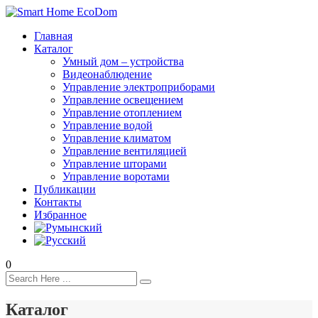
Главная
Каталог
Умный дом – устройства
Видеонаблюдение
Управление электроприборами
Управление освещением
Управление отоплением
Управление водой
Управление климатом
Управление вентиляцией
Управление шторами
Управление воротами
Публикации
Контакты
Избранное
0
Каталог