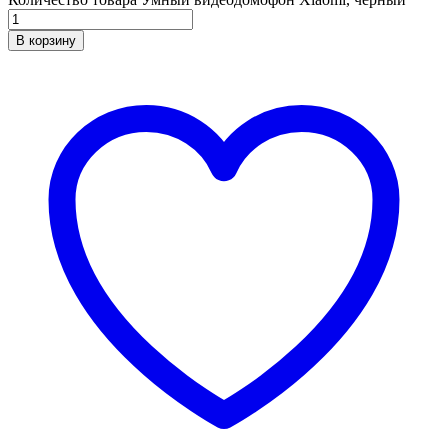
В корзину