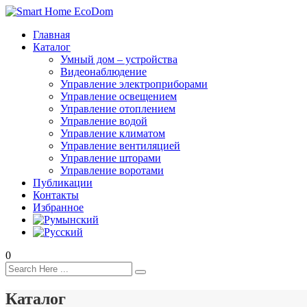
Главная
Каталог
Умный дом – устройства
Видеонаблюдение
Управление электроприборами
Управление освещением
Управление отоплением
Управление водой
Управление климатом
Управление вентиляцией
Управление шторами
Управление воротами
Публикации
Контакты
Избранное
0
Каталог