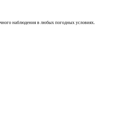
очного наблюдения в любых погодных условиях.