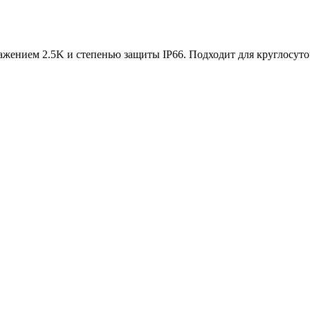
ажением 2.5K и степенью защиты IP66. Подходит для круглосут