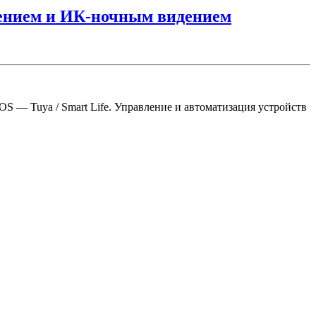
шением и ИК-ночным видением
S — Tuya / Smart Life. Управление и автоматизация устройств