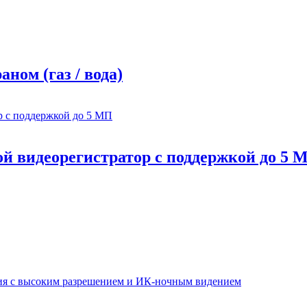
ном (газ / вода)
й видеорегистратор с поддержкой до 5 