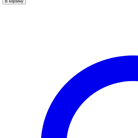
В корзину