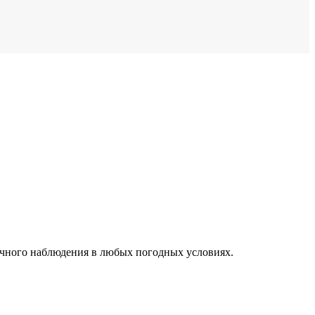
очного наблюдения в любых погодных условиях.