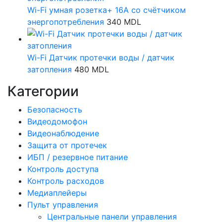
Wi-Fi умная розетка+ 16А со счётчиком
энергопотребления
340
MDL
Wi-Fi Датчик протечки воды / датчик
затопления
480
MDL
Категории
Безопасность
Видеодомофон
Видеонаблюдение
Защита от протечек
ИБП / резервное питание
Контроль доступа
Контроль расходов
Медиаплейеры
Пульт управления
Центральные панели управления