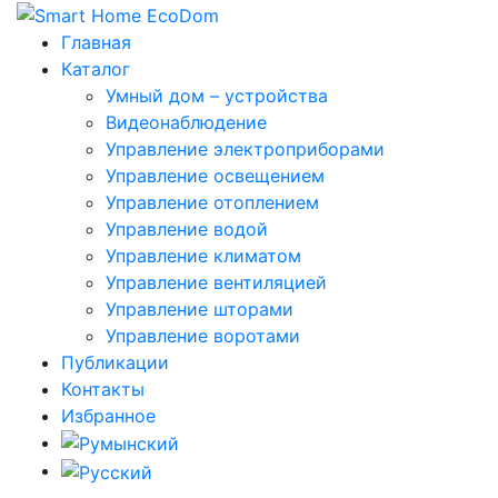
Главная
Каталог
Умный дом – устройства
Видеонаблюдение
Управление электроприборами
Управление освещением
Управление отоплением
Управление водой
Управление климатом
Управление вентиляцией
Управление шторами
Управление воротами
Публикации
Контакты
Избранное