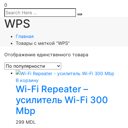
0
WPS
Главная
Товары с меткой “WPS”
Отображение единственного товара
В корзину
Wi-Fi Repeater –
усилитель Wi-Fi 300
Mbp
299
MDL