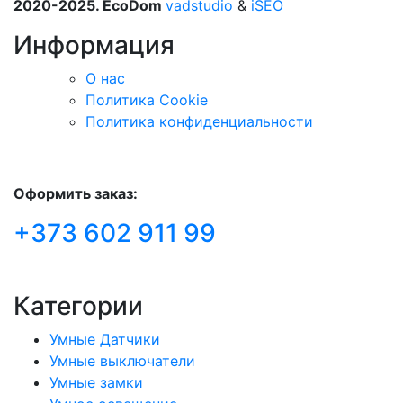
2020-2025. EcoDom
vadstudio
&
iSEO
Информация
О нас
Политика Сookie
Политика конфиденциальности
Оформить заказ:
+373 602 911 99
Категории
Умные Датчики
Умные выключатели
Умные замки