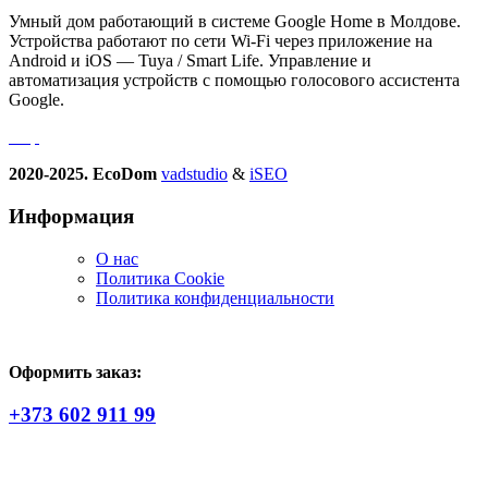
Умный дом работающий в системе Google Home в Молдове.
Устройства работают по сети Wi-Fi через приложение на
Android и iOS — Tuya / Smart Life. Управление и
автоматизация устройств с помощью голосового ассистента
Google.
2020-2025. EcoDom
vadstudio
&
iSEO
Информация
О нас
Политика Сookie
Политика конфиденциальности
Оформить заказ:
+373 602 911 99