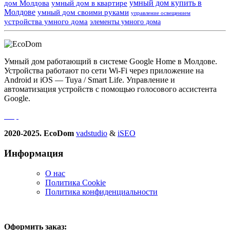
умный дом купить в
дом Молдова
умный дом в квартире
Молдове
умный дом своими руками
управление освещением
устройства умного дома
элементы умного дома
Умный дом работающий в системе Google Home в Молдове.
Устройства работают по сети Wi-Fi через приложение на
Android и iOS — Tuya / Smart Life. Управление и
автоматизация устройств с помощью голосового ассистента
Google.
2020-2025. EcoDom
vadstudio
&
iSEO
Информация
О нас
Политика Сookie
Политика конфиденциальности
Оформить заказ: