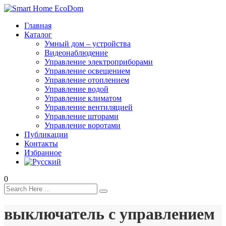
Главная
Каталог
Умный дом – устройства
Видеонаблюдение
Управление электроприборами
Управление освещением
Управление отоплением
Управление водой
Управление климатом
Управление вентиляцией
Управление шторами
Управление воротами
Публикации
Контакты
Избранное
0
выключатель с управлением