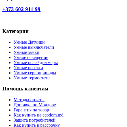
+373 602 911 99
Категории
Умные Датчики
Умные выключатели
Умные замки
Умное освещение
Умные реле / диммеры
Умные розетки
Умные сервоприводы
Умные термостаты
Помощь клиентам
Методы оплаты
Доставка по Молдове
Гарантия на товар
Как купить на ecodom.md
Защита потребителей
Как купить в рассрочку