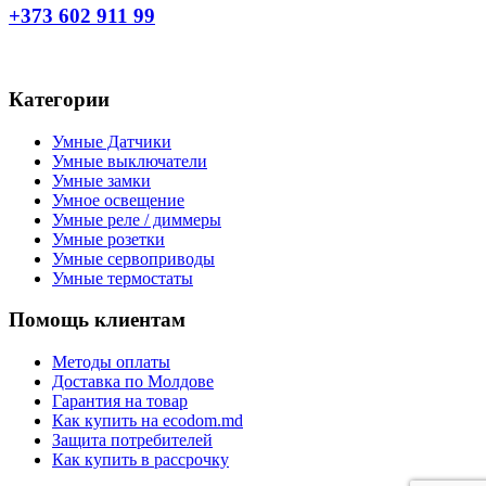
+373 602 911 99
Категории
Умные Датчики
Умные выключатели
Умные замки
Умное освещение
Умные реле / диммеры
Умные розетки
Умные сервоприводы
Умные термостаты
Помощь клиентам
Методы оплаты
Доставка по Молдове
Гарантия на товар
Как купить на ecodom.md
Защита потребителей
Как купить в рассрочку