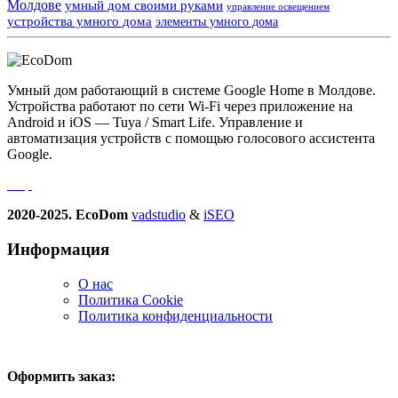
Молдове
умный дом своими руками
управление освещением
устройства умного дома
элементы умного дома
Умный дом работающий в системе Google Home в Молдове.
Устройства работают по сети Wi-Fi через приложение на
Android и iOS — Tuya / Smart Life. Управление и
автоматизация устройств с помощью голосового ассистента
Google.
2020-2025. EcoDom
vadstudio
&
iSEO
Информация
О нас
Политика Сookie
Политика конфиденциальности
Оформить заказ: