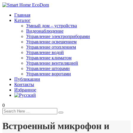
Главная
Каталог
Умный дом – устройства
Видеонаблюдение
Управление электроприборами
Управление освещением
Управление отоплением
Управление водой
Управление климатом
Управление вентиляцией
Управление шторами
Управление воротами
Публикации
Контакты
Избранное
0
Встроенный микрофон и