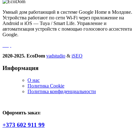
Умный дом работающий в системе Google Home в Молдове.
Устройства работают по сети Wi-Fi через приложение на
Android и iOS — Tuya / Smart Life. Управление и
автоматизация устройств с помощью голосового ассистента
Google.
2020-2025. EcoDom
vadstudio
&
iSEO
Информация
О нас
Политика Сookie
Политика конфиденциальности
Оформить заказ:
+373 602 911 99