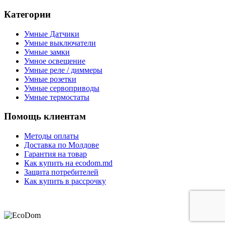
Категории
Умные Датчики
Умные выключатели
Умные замки
Умное освещение
Умные реле / диммеры
Умные розетки
Умные сервоприводы
Умные термостаты
Помощь клиентам
Методы оплаты
Доставка по Молдове
Гарантия на товар
Как купить на ecodom.md
Защита потребителей
Как купить в рассрочку