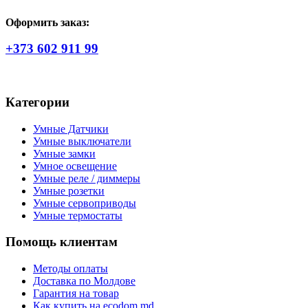
Оформить заказ:
+373 602 911 99
Категории
Умные Датчики
Умные выключатели
Умные замки
Умное освещение
Умные реле / диммеры
Умные розетки
Умные сервоприводы
Умные термостаты
Помощь клиентам
Методы оплаты
Доставка по Молдове
Гарантия на товар
Как купить на ecodom.md