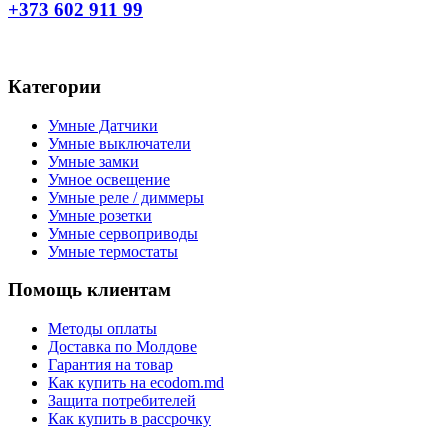
+373 602 911 99
Категории
Умные Датчики
Умные выключатели
Умные замки
Умное освещение
Умные реле / диммеры
Умные розетки
Умные сервоприводы
Умные термостаты
Помощь клиентам
Методы оплаты
Доставка по Молдове
Гарантия на товар
Как купить на ecodom.md
Защита потребителей
Как купить в рассрочку