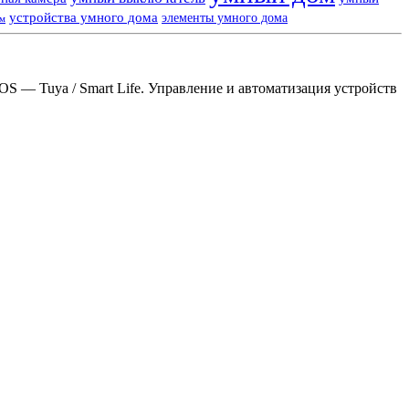
устройства умного дома
элементы умного дома
ем
S — Tuya / Smart Life. Управление и автоматизация устройств