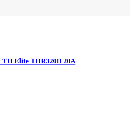
 TH Elite THR320D 20A