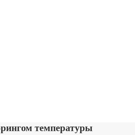
орингом температуры