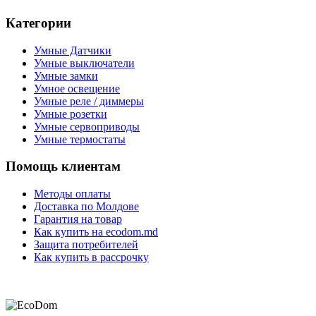
Категории
Умные Датчики
Умные выключатели
Умные замки
Умное освещение
Умные реле / диммеры
Умные розетки
Умные сервоприводы
Умные термостаты
Помощь клиентам
Методы оплаты
Доставка по Молдове
Гарантия на товар
Как купить на ecodom.md
Защита потребителей
Как купить в рассрочку