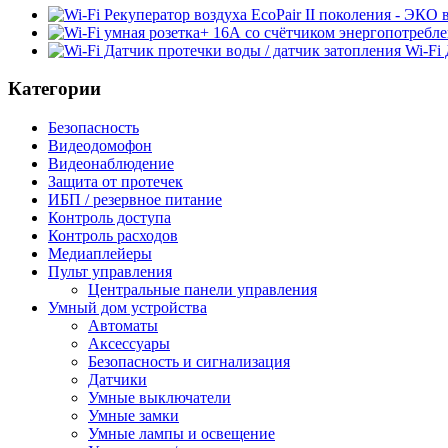
Wi-Fi
Категории
Безопасность
Видеодомофон
Видеонаблюдение
Защита от протечек
ИБП / резервное питание
Контроль доступа
Контроль расходов
Медиаплейеры
Пульт управления
Центральные панели управления
Умный дом устройства
Автоматы
Аксессуары
Безопасность и сигнализация
Датчики
Умные выключатели
Умные замки
Умные лампы и освещение