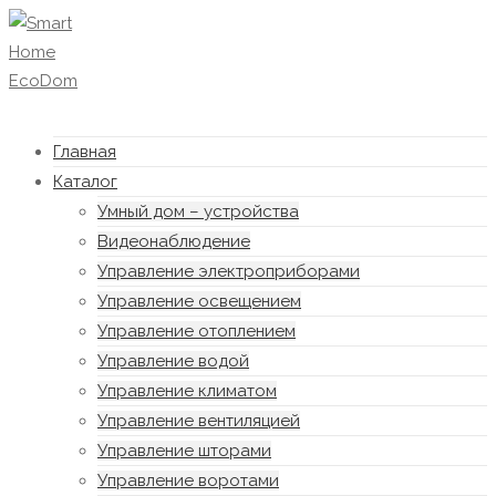
Главная
Каталог
Умный дом – устройства
Видеонаблюдение
Управление электроприборами
Управление освещением
Управление отоплением
Управление водой
Управление климатом
Управление вентиляцией
Управление шторами
Управление воротами