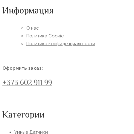
Информация
О нас
Политика Сookie
Политика конфиденциальности
Оформить заказ:
+373 602 911 99
Категории
Умные Датчики