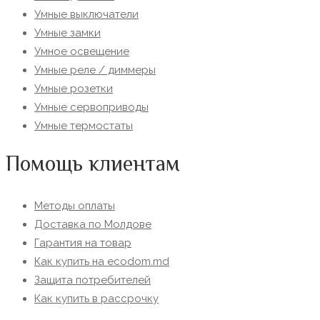
Умные выключатели
Умные замки
Умное освещение
Умные реле / диммеры
Умные розетки
Умные сервоприводы
Умные термостаты
Помощь клиентам
Методы оплаты
Доставка по Молдове
Гарантия на товар
Как купить на ecodom.md
Защита потребителей
Как купить в рассрочку