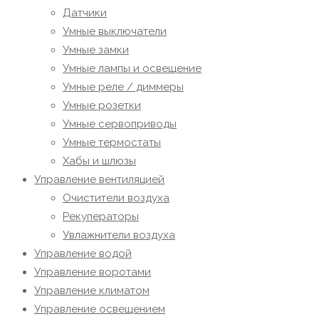
Датчики
Умные выключатели
Умные замки
Умные лампы и освещение
Умные реле / диммеры
Умные розетки
Умные сервоприводы
Умные термостаты
Хабы и шлюзы
Управление вентиляцией
Очистители воздуха
Рекуператоры
Увлажнители воздуха
Управление водой
Управление воротами
Управление климатом
Управление освещением