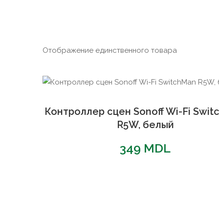
Отображение единственного товара
Контроллер сцен Sonoff Wi-Fi Swi
R5W, белый
349
MDL