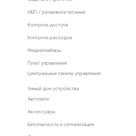
ИБП / резервное питание
Контроль доступа
Контроль расходов
Медиаплейеры
Пульт управления
Центральные панели управления
Умный дом устройства
Автоматы
Аксессуары
Безопасность и сигнализация