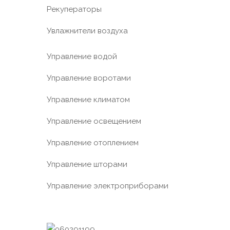
Рекуператоры
Увлажнители воздуха
Управление водой
Управление воротами
Управление климатом
Управление освещением
Управление отоплением
Управление шторами
Управление электроприборами