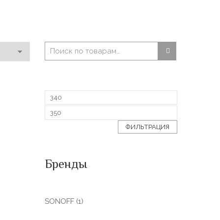
ФИЛЬТРАЦИЯ
Бренды
SONOFF
(1)