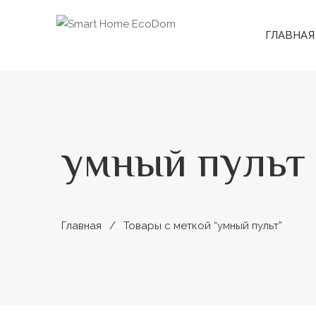
ГЛАВНАЯ
умный пульт
Главная
Товары с меткой “умный пульт”