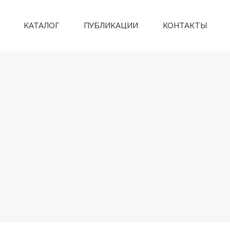
КАТАЛОГ
ПУБЛИКАЦИИ
КОНТАКТЫ