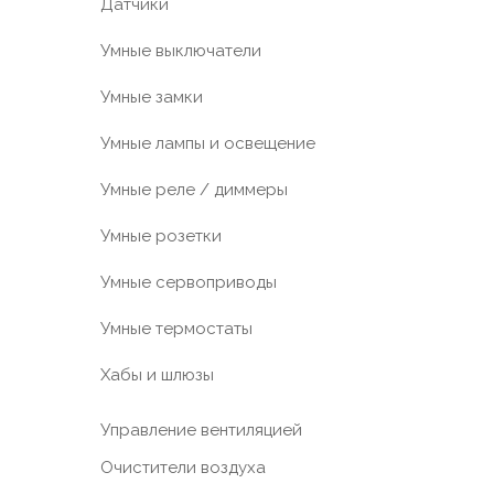
Датчики
Умные выключатели
Умные замки
Умные лампы и освещение
Умные реле / диммеры
Умные розетки
Умные сервоприводы
Умные термостаты
Хабы и шлюзы
Управление вентиляцией
Очистители воздуха