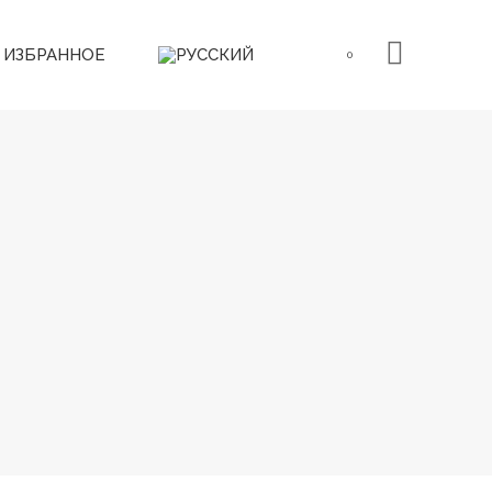
ИЗБРАННОЕ
0