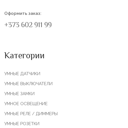
Оформить заказ:
+373 602 911 99
Категории
УМНЫЕ ДАТЧИКИ
УМНЫЕ ВЫКЛЮЧАТЕЛИ
УМНЫЕ ЗАМКИ
УМНОЕ ОСВЕЩЕНИЕ
УМНЫЕ РЕЛЕ / ДИММЕРЫ
УМНЫЕ РОЗЕТКИ