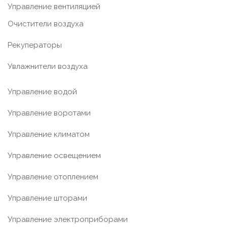
Управление вентиляцией
Очистители воздуха
Рекуператоры
Увлажнители воздуха
Управление водой
Управление воротами
Управление климатом
Управление освещением
Управление отоплением
Управление шторами
Управление электроприборами