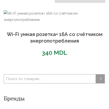
Wi-Fi умная розетка+ 16А со счётчиком
энергопотребления
340
MDL
Бренды