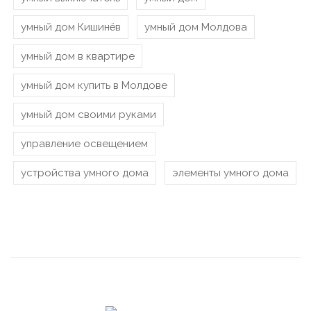
умный дом Кишинёв
умный дом Молдова
умный дом в квартире
умный дом купить в Молдове
умный дом своими руками
управление освещением
устройства умного дома
элементы умного дома