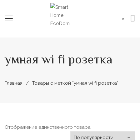
0
умная wi fi розетка
Главная
Товары с меткой “умная wi fi розетка”
Отображение единственного товара