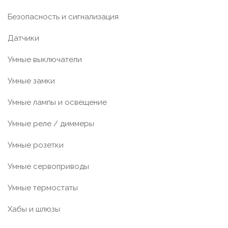
Безопасность и сигнализация
Датчики
Умные выключатели
Умные замки
Умные лампы и освещение
Умные реле / диммеры
Умные розетки
Умные сервоприводы
Умные термостаты
Хабы и шлюзы