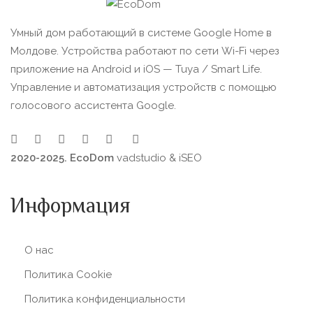
Умный дом работающий в системе Google Home в
Молдове. Устройства работают по сети Wi-Fi через
приложение на Android и iOS — Tuya / Smart Life.
Управление и автоматизация устройств с помощью
голосового ассистента Google.
2020-2025. EcoDom
vadstudio
&
iSEO
Информация
О нас
Политика Сookie
Политика конфиденциальности