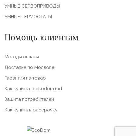
УМНЫЕ СЕРВОПРИВОДЫ
УМНЫЕ ТЕРМОСТАТЫ
Помощь клиентам
Методы оплаты
Доставка по Молдове
Гарантия на товар
Как купить на ecodom.md
Защита потребителей
Как купить в рассрочку