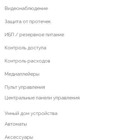
Видеонаблюдение
Защита от протечек
ИБП / резервное питание
Контроль доступа
Контроль расходов
Медиаплейеры
Пульт управления
Центральные панели управления
Умный дом устройства
Автоматы
Аксессуары