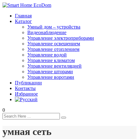
Главная
Каталог
Умный дом – устройства
Видеонаблюдение
Управление электроприборами
Управление освещением
Управление отоплением
Управление водой
Управление климатом
Управление вентиляцией
Управление шторами
Управление воротами
Публикации
Контакты
Избранное
0
умная сеть