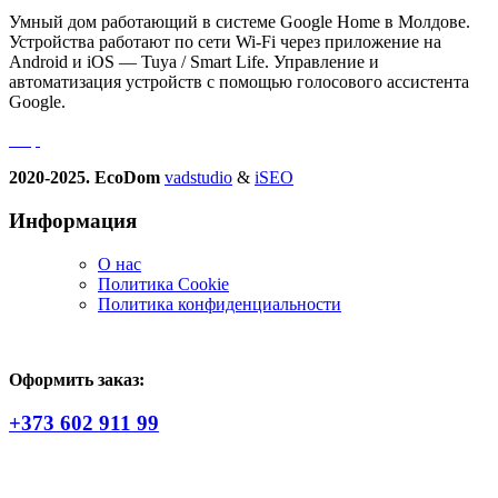
Умный дом работающий в системе Google Home в Молдове.
Устройства работают по сети Wi-Fi через приложение на
Android и iOS — Tuya / Smart Life. Управление и
автоматизация устройств с помощью голосового ассистента
Google.
2020-2025. EcoDom
vadstudio
&
iSEO
Информация
О нас
Политика Сookie
Политика конфиденциальности
Оформить заказ:
+373 602 911 99