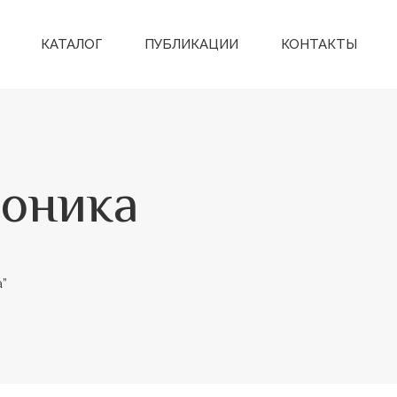
КАТАЛОГ
ПУБЛИКАЦИИ
КОНТАКТЫ
роника
”