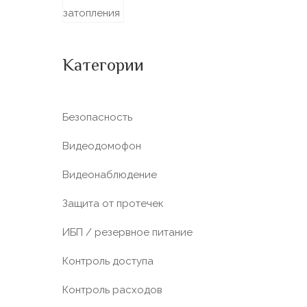
Категории
Безопасность
Видеодомофон
Видеонаблюдение
Защита от протечек
ИБП / резервное питание
Контроль доступа
Контроль расходов