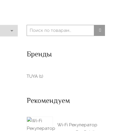
Бренды
TUYA
(1)
Рекомендуем
Wi-Fi Рекуператор