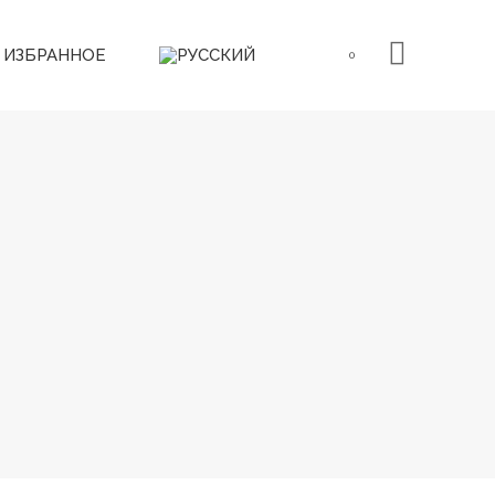
ИЗБРАННОЕ
0