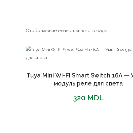
Отображение единственного товара
Tuya Mini Wi-Fi Smart Switch 16A —
модуль реле для света
320
MDL