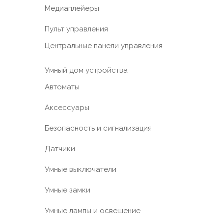
Медиаплейеры
Пульт управления
Центральные панели управления
Умный дом устройства
Автоматы
Аксессуары
Безопасность и сигнализация
Датчики
Умные выключатели
Умные замки
Умные лампы и освещение