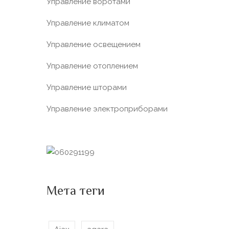
Управление воротами
Управление климатом
Управление освещением
Управление отоплением
Управление шторами
Управление электроприборами
Мета теги