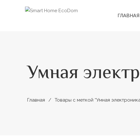
ГЛАВНАЯ
Умная элект
Главная
Товары с меткой “Умная электроника