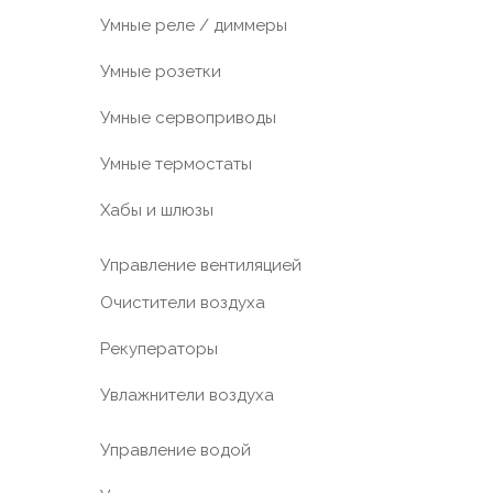
Умные реле / диммеры
Умные розетки
Умные сервоприводы
Умные термостаты
Хабы и шлюзы
Управление вентиляцией
Очистители воздуха
Рекуператоры
Увлажнители воздуха
Управление водой