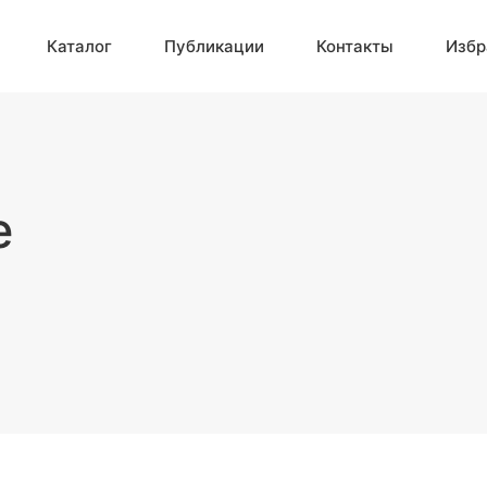
Каталог
Публикации
Контакты
Избр
е