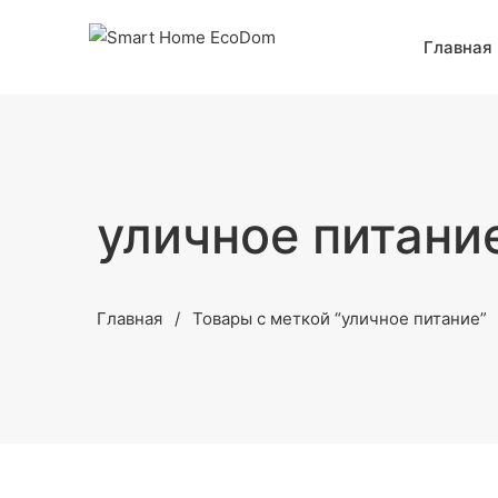
Главная
уличное питани
Главная
Товары с меткой “уличное питание”