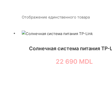
Отображение единственного товара
Солнечная система питания TP-L
22 690
MDL