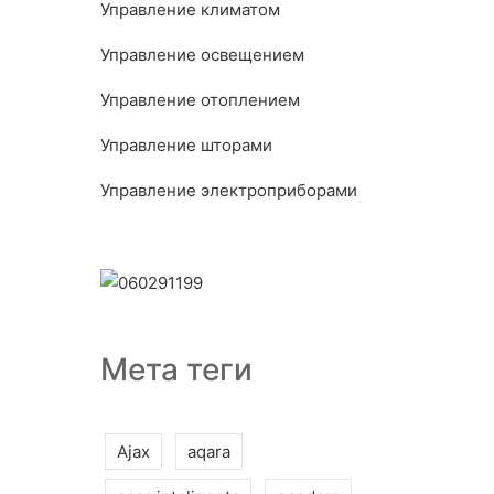
Управление климатом
Управление освещением
Управление отоплением
Управление шторами
Управление электроприборами
Мета теги
Ajax
aqara