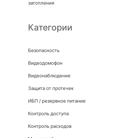
Категории
Безопасность
Видеодомофон
Видеонаблюдение
Защита от протечек
ИБП / резервное питание
Контроль доступа
Контроль расходов