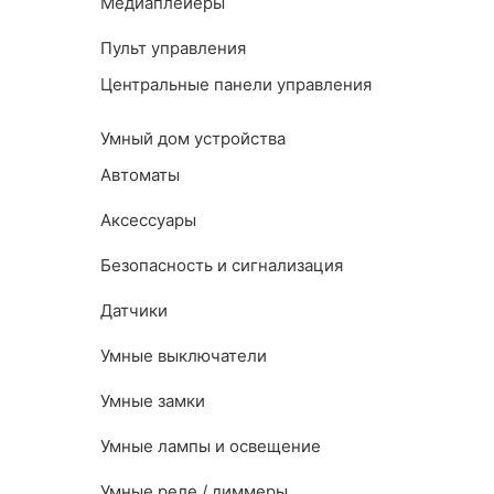
Медиаплейеры
Пульт управления
Центральные панели управления
Умный дом устройства
Автоматы
Аксессуары
Безопасность и сигнализация
Датчики
Умные выключатели
Умные замки
Умные лампы и освещение
Умные реле / диммеры