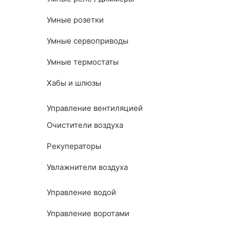
Умные розетки
Умные сервоприводы
Умные термостаты
Хабы и шлюзы
Управление вентиляцией
Очистители воздуха
Рекуператоры
Увлажнители воздуха
Управление водой
Управление воротами