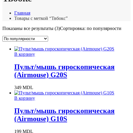
Главная
Товары с меткой “Твбокс”
Показаны все результаты (3)
Сортировка: по популярности
В корзину
Пульт/мышь гироскопическая
(Airmouse) G20S
349
MDL
В корзину
Пульт/мышь гироскопическая
(Airmouse) G10S
199
MDL