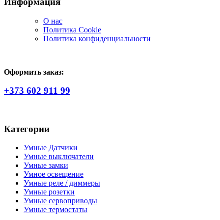
Информация
О нас
Политика Сookie
Политика конфиденциальности
Оформить заказ:
+373 602 911 99
Категории
Умные Датчики
Умные выключатели
Умные замки
Умное освещение
Умные реле / диммеры
Умные розетки
Умные сервоприводы
Умные термостаты