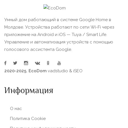
Умный дом работающий в системе Google Home в
Молдове. Устройства работают по сети Wi-Fi через
приложение на Android и iOS — Tuya / Smart Life.
Управление и автоматизация устройств с помощью
голосового ассистента Google.
2020-2025. EcoDom
vadstudio
&
iSEO
Информация
О нас
Политика Сookie