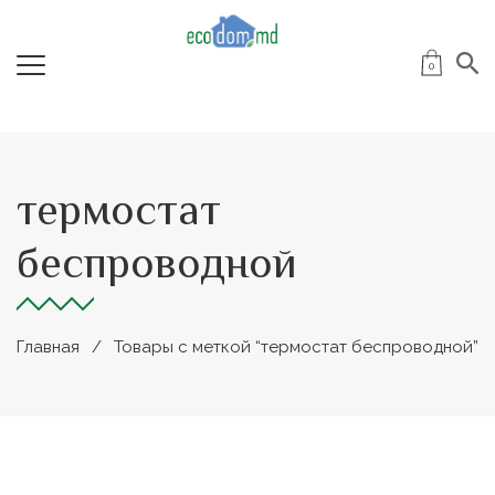
0
термостат
беспроводной
Главная
Товары с меткой “термостат беспроводной”