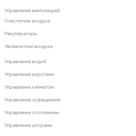
Управление вентиляцией
Очистители воздуха
Рекуператоры
Увлажнители воздуха
Управление водой
Управление воротами
Управление климатом
Управление освещением
Управление отоплением
Управление шторами