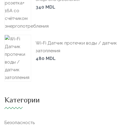
340
MDL
Wi-Fi Датчик протечки воды / датчик
затопления
480
MDL
Категории
Безопасность