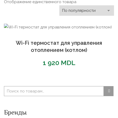
Отображение единственного товара
Wi-Fi термостат для управления
отоплением (котлом)
1 920
MDL
Бренды