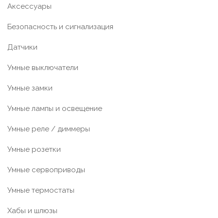
Аксессуары
Безопасность и сигнализация
Датчики
Умные выключатели
Умные замки
Умные лампы и освещение
Умные реле / диммеры
Умные розетки
Умные сервоприводы
Умные термостаты
Хабы и шлюзы