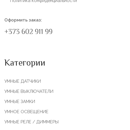
Политика конфиденциальности
Оформить заказ:
+373 602 911 99
Категории
УМНЫЕ ДАТЧИКИ
УМНЫЕ ВЫКЛЮЧАТЕЛИ
УМНЫЕ ЗАМКИ
УМНОЕ ОСВЕЩЕНИЕ
УМНЫЕ РЕЛЕ / ДИММЕРЫ