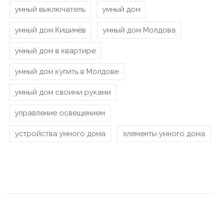
умный выключатель
умный дом
умный дом Кишинёв
умный дом Молдова
умный дом в квартире
умный дом купить в Молдове
умный дом своими руками
управление освещением
устройства умного дома
элементы умного дома