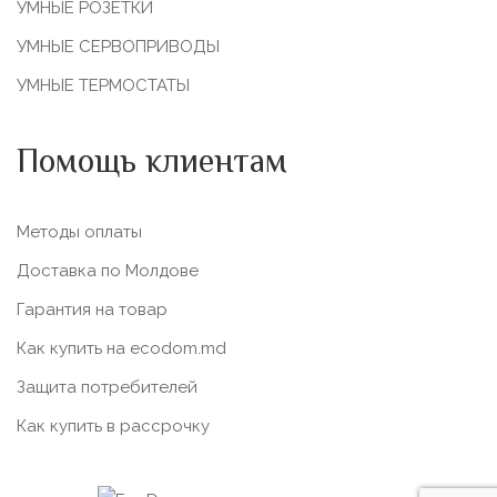
УМНЫЕ РОЗЕТКИ
УМНЫЕ СЕРВОПРИВОДЫ
УМНЫЕ ТЕРМОСТАТЫ
Помощь клиентам
Методы оплаты
Доставка по Молдове
Гарантия на товар
Как купить на ecodom.md
Защита потребителей
Как купить в рассрочку