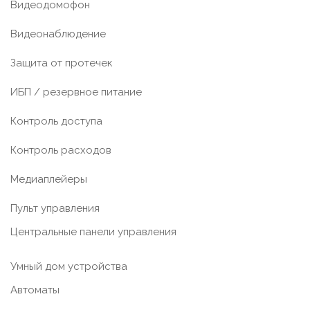
Видеодомофон
Видеонаблюдение
Защита от протечек
ИБП / резервное питание
Контроль доступа
Контроль расходов
Медиаплейеры
Пульт управления
Центральные панели управления
Умный дом устройства
Автоматы