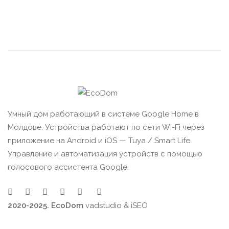
Умный дом работающий в системе Google Home в
Молдове. Устройства работают по сети Wi-Fi через
приложение на Android и iOS — Tuya / Smart Life.
Управление и автоматизация устройств с помощью
голосового ассистента Google.
2020-2025. EcoDom
vadstudio
&
iSEO