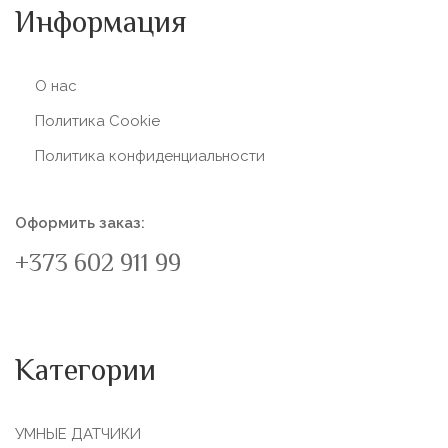
Информация
О нас
Политика Сookie
Политика конфиденциальности
Оформить заказ:
+373 602 911 99
Категории
УМНЫЕ ДАТЧИКИ