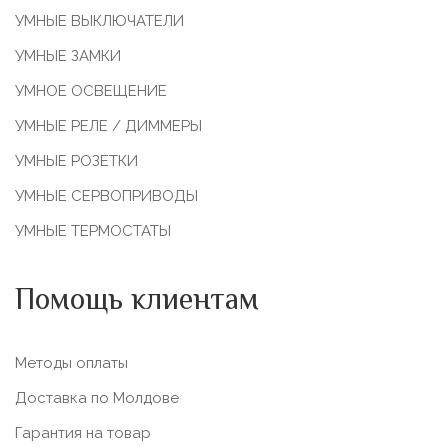
УМНЫЕ ВЫКЛЮЧАТЕЛИ
УМНЫЕ ЗАМКИ
УМНОЕ ОСВЕЩЕНИЕ
УМНЫЕ РЕЛЕ / ДИММЕРЫ
УМНЫЕ РОЗЕТКИ
УМНЫЕ СЕРВОПРИВОДЫ
УМНЫЕ ТЕРМОСТАТЫ
Помощь клиентам
Методы оплаты
Доставка по Молдове
Гарантия на товар