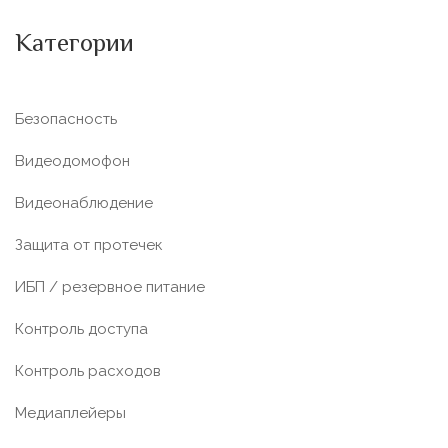
Категории
Безопасность
Видеодомофон
Видеонаблюдение
Защита от протечек
ИБП / резервное питание
Контроль доступа
Контроль расходов
Медиаплейеры