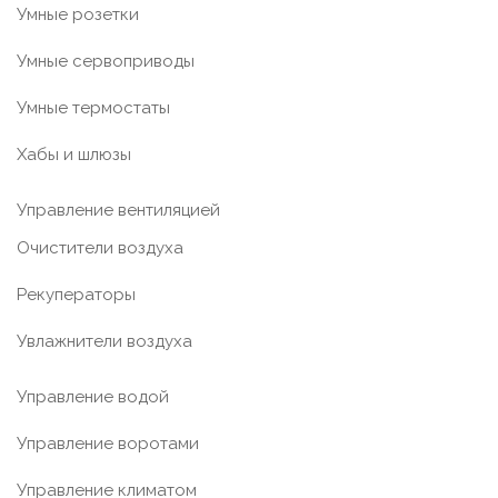
Умные розетки
Умные сервоприводы
Умные термостаты
Хабы и шлюзы
Управление вентиляцией
Очистители воздуха
Рекуператоры
Увлажнители воздуха
Управление водой
Управление воротами
Управление климатом