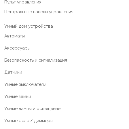
Пульт управления
Центральные панели управления
Умный дом устройства
Автоматы
Аксессуары
Безопасность и сигнализация
Датчики
Умные выключатели
Умные замки
Умные лампы и освещение
Умные реле / диммеры