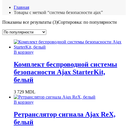
Главная
Товары с меткой “система безопасности ajax”
Показаны все результаты (3)
Сортировка: по популярности
В корзину
Комплект беспроводной системы
безопасности Ajax StarterKit,
белый
3 729
MDL
В корзину
Ретранслятор сигнала Ajax ReX,
белый