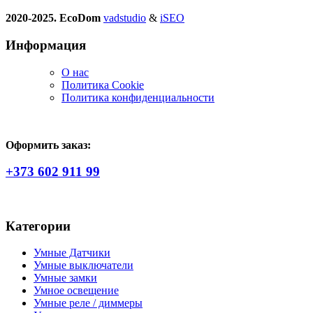
2020-2025. EcoDom
vadstudio
&
iSEO
Информация
О нас
Политика Сookie
Политика конфиденциальности
Оформить заказ:
+373 602 911 99
Категории
Умные Датчики
Умные выключатели
Умные замки
Умное освещение
Умные реле / диммеры