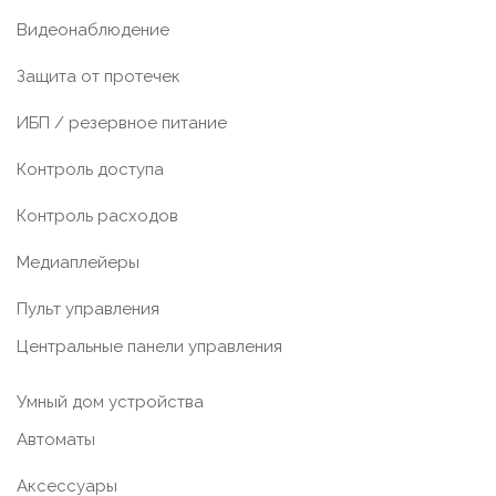
Видеонаблюдение
Защита от протечек
ИБП / резервное питание
Контроль доступа
Контроль расходов
Медиаплейеры
Пульт управления
Центральные панели управления
Умный дом устройства
Автоматы
Аксессуары