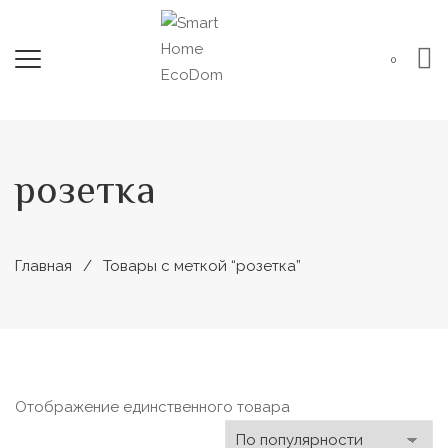
0
розетка
Главная
Товары с меткой “розетка”
Отображение единственного товара