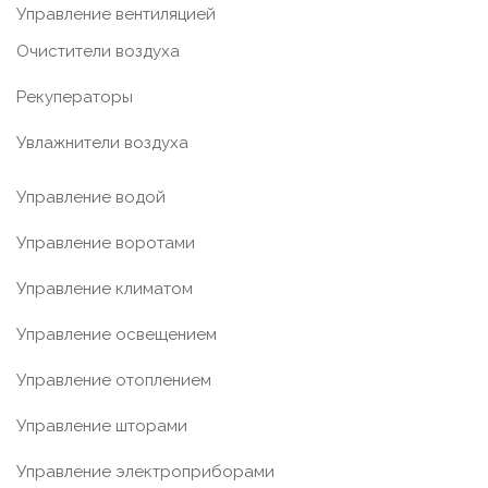
Управление вентиляцией
Очистители воздуха
Рекуператоры
Увлажнители воздуха
Управление водой
Управление воротами
Управление климатом
Управление освещением
Управление отоплением
Управление шторами
Управление электроприборами