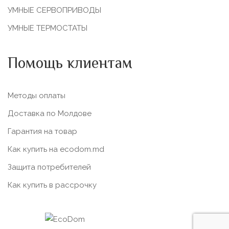
УМНЫЕ СЕРВОПРИВОДЫ
УМНЫЕ ТЕРМОСТАТЫ
Помощь клиентам
Методы оплаты
Доставка по Молдове
Гарантия на товар
Как купить на ecodom.md
Защита потребителей
Как купить в рассрочку