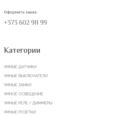
Оформить заказ:
+373 602 911 99
Категории
УМНЫЕ ДАТЧИКИ
УМНЫЕ ВЫКЛЮЧАТЕЛИ
УМНЫЕ ЗАМКИ
УМНОЕ ОСВЕЩЕНИЕ
УМНЫЕ РЕЛЕ / ДИММЕРЫ
УМНЫЕ РОЗЕТКИ