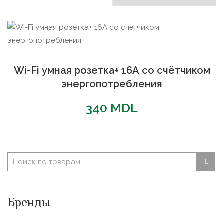
Wi-Fi умная розетка+ 16А со счётчиком
энергопотребления
340
MDL
Бренды