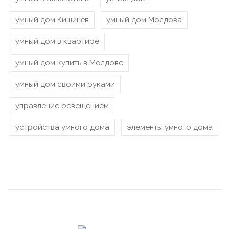
умный дом Кишинёв
умный дом Молдова
умный дом в квартире
умный дом купить в Молдове
умный дом своими руками
управление освещением
устройства умного дома
элементы умного дома