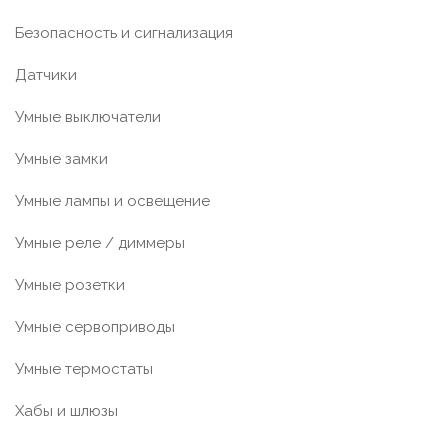
Безопасность и сигнализация
Датчики
Умные выключатели
Умные замки
Умные лампы и освещение
Умные реле / диммеры
Умные розетки
Умные сервоприводы
Умные термостаты
Хабы и шлюзы