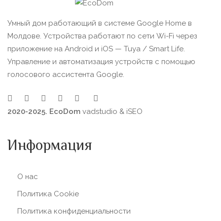
Умный дом работающий в системе Google Home в
Молдове. Устройства работают по сети Wi-Fi через
приложение на Android и iOS — Tuya / Smart Life.
Управление и автоматизация устройств с помощью
голосового ассистента Google.
2020-2025. EcoDom
vadstudio
&
iSEO
Информация
О нас
Политика Сookie
Политика конфиденциальности