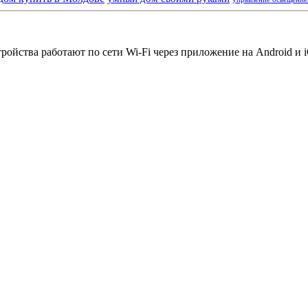
йства работают по сети Wi-Fi через приложение на Android и iO