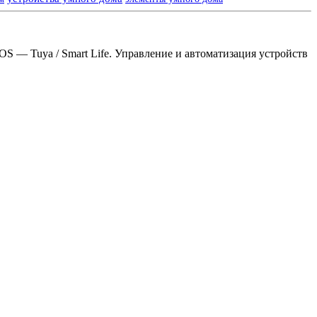
S — Tuya / Smart Life. Управление и автоматизация устройств