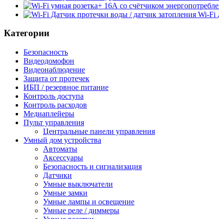
Wi-Fi
Категории
Безопасность
Видеодомофон
Видеонаблюдение
Защита от протечек
ИБП / резервное питание
Контроль доступа
Контроль расходов
Медиаплейеры
Пульт управления
Центральные панели управления
Умный дом устройства
Автоматы
Аксессуары
Безопасность и сигнализация
Датчики
Умные выключатели
Умные замки
Умные лампы и освещение
Умные реле / диммеры