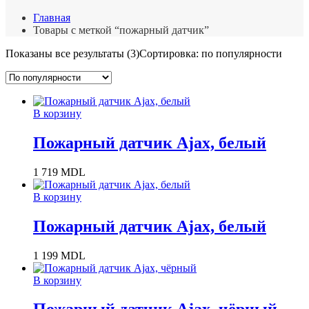
Главная
Товары с меткой “пожарный датчик”
Показаны все результаты (3)
Сортировка: по популярности
В корзину
Пожарный датчик Ajax, белый
1 719
MDL
В корзину
Пожарный датчик Ajax, белый
1 199
MDL
В корзину