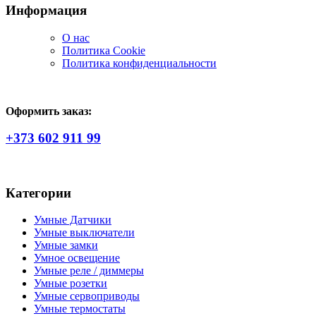
Информация
О нас
Политика Сookie
Политика конфиденциальности
Оформить заказ:
+373 602 911 99
Категории
Умные Датчики
Умные выключатели
Умные замки
Умное освещение
Умные реле / диммеры
Умные розетки
Умные сервоприводы
Умные термостаты