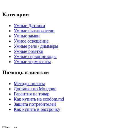
Категории
Умные Датчики
Умные выключатели
Умные замки
Умное освещение
Умные реле / диммеры
Умные розетки
Умные сервоприводы
Умные термостаты
Помощь клиентам
Методы оплаты
Доставка по Молдове
Гарантия на товар
Как купить на ecodom.md
Защита потребителей
Как купить в рассрочку