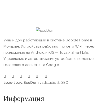
Умный дом работающий в системе Google Home в
Молдове. Устройства работают по сети Wi-Fi через
приложение на Android и iOS — Tuya / Smart Life.
Управление и автоматизация устройств с помощью
голосового ассистента Google.
2020-2025. EcoDom
vadstudio
&
iSEO
Информация