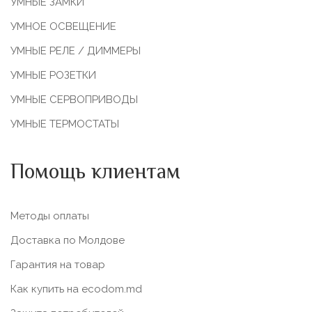
УМНЫЕ ЗАМКИ
УМНОЕ ОСВЕЩЕНИЕ
УМНЫЕ РЕЛЕ / ДИММЕРЫ
УМНЫЕ РОЗЕТКИ
УМНЫЕ СЕРВОПРИВОДЫ
УМНЫЕ ТЕРМОСТАТЫ
Помощь клиентам
Методы оплаты
Доставка по Молдове
Гарантия на товар
Как купить на ecodom.md