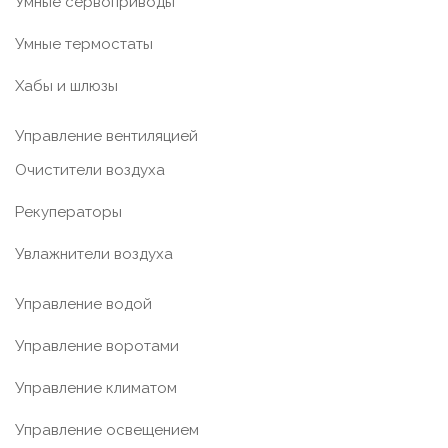
Умные сервоприводы
Умные термостаты
Хабы и шлюзы
Управление вентиляцией
Очистители воздуха
Рекуператоры
Увлажнители воздуха
Управление водой
Управление воротами
Управление климатом
Управление освещением