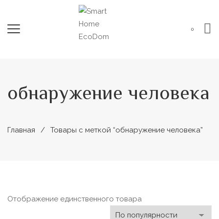
0
обнаружение человека
Главная
Товары с меткой “обнаружение человека”
Отображение единственного товара