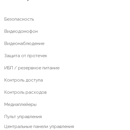
Безопасность
Видеодомофон
Видеонаблюдение
Защита от протечек
ИБП / резервное питание
Контроль доступа
Контроль расходов
Медиаплейеры
Пульт управления
Центральные панели управления