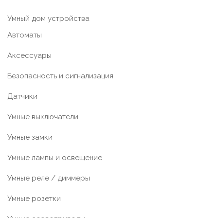
Умный дом устройства
Автоматы
Аксессуары
Безопасность и сигнализация
Датчики
Умные выключатели
Умные замки
Умные лампы и освещение
Умные реле / диммеры
Умные розетки