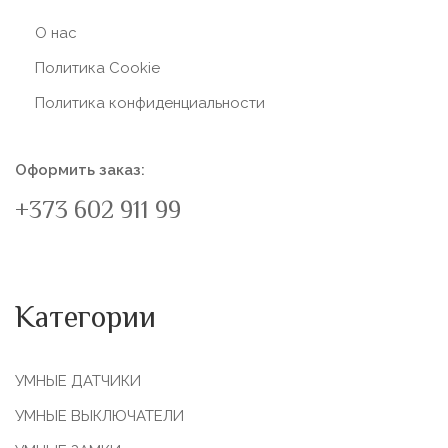
О нас
Политика Сookie
Политика конфиденциальности
Оформить заказ:
+373 602 911 99
Категории
УМНЫЕ ДАТЧИКИ
УМНЫЕ ВЫКЛЮЧАТЕЛИ