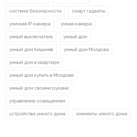
система безопасности
смарт гаджеты
уличная IP-камера
умная камера
умный выключатель
умный дом
умный дом Кишинёв
умный дом Молдова
умный дом в квартире
умный дом купить в Молдове
умный дом своими руками
управление освещением
устройства умного дома
элементы умного дома