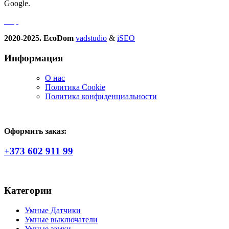
Google.
2020-2025. EcoDom
vadstudio
&
iSEO
Информация
О нас
Политика Сookie
Политика конфиденциальности
Оформить заказ:
+373 602 911 99
Категории
Умные Датчики
Умные выключатели
Умные замки