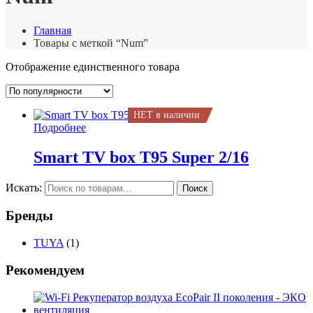
Главная
Товары с меткой “Num”
Отображение единственного товара
НЕТ в наличии
Подробнее
Smart TV box T95 Super 2/16
Искать:
Поиск
Бренды
TUYA
(1)
Рекомендуем