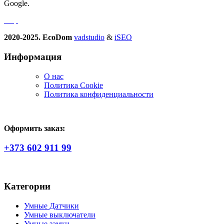
Google.
2020-2025. EcoDom
vadstudio
&
iSEO
Информация
О нас
Политика Сookie
Политика конфиденциальности
Оформить заказ:
+373 602 911 99
Категории
Умные Датчики
Умные выключатели
Умные замки