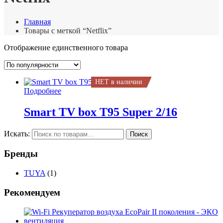
Главная
Товары с меткой “Netflix”
Отображение единственного товара
НЕТ в наличии
Подробнее
Smart TV box T95 Super 2/16
Искать:
Поиск
Бренды
TUYA
(1)
Рекомендуем