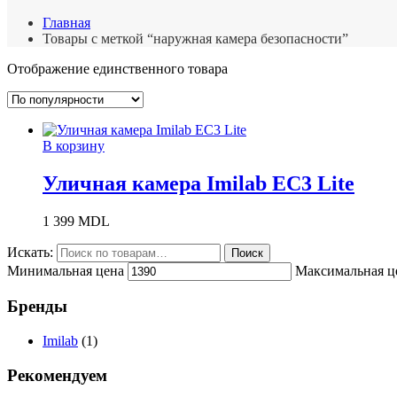
Главная
Товары с меткой “наружная камера безопасности”
Отображение единственного товара
В корзину
Уличная камера Imilab EC3 Lite
1 399
MDL
Искать:
Поиск
Минимальная цена
Максимальная ц
Бренды
Imilab
(1)
Рекомендуем