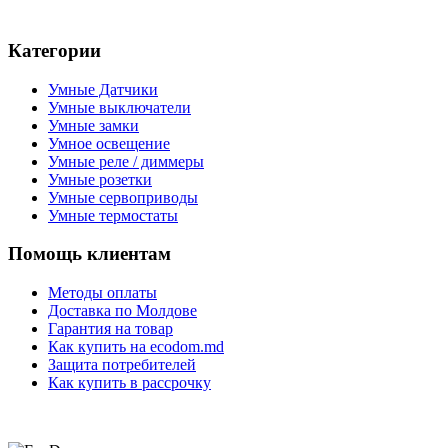
Категории
Умные Датчики
Умные выключатели
Умные замки
Умное освещение
Умные реле / диммеры
Умные розетки
Умные сервоприводы
Умные термостаты
Помощь клиентам
Методы оплаты
Доставка по Молдове
Гарантия на товар
Как купить на ecodom.md
Защита потребителей
Как купить в рассрочку