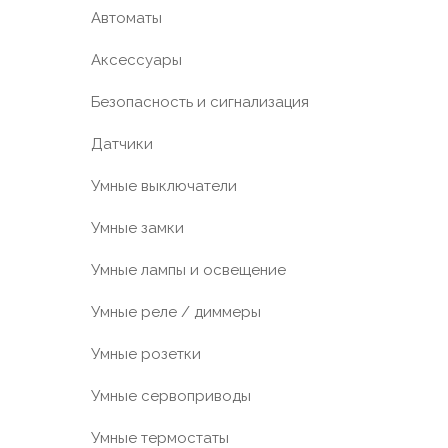
Автоматы
Аксессуары
Безопасность и сигнализация
Датчики
Умные выключатели
Умные замки
Умные лампы и освещение
Умные реле / диммеры
Умные розетки
Умные сервоприводы
Умные термостаты