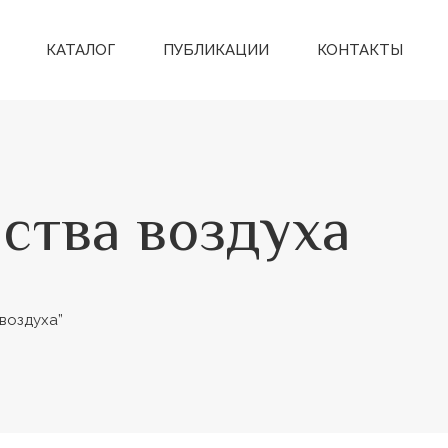
КАТАЛОГ
ПУБЛИКАЦИИ
КОНТАКТЫ
ства воздуха
воздуха”