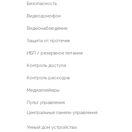
Безопасность
Видеодомофон
Видеонаблюдение
Защита от протечек
ИБП / резервное питание
Контроль доступа
Контроль расходов
Медиаплейеры
Пульт управления
Центральные панели управления
Умный дом устройства