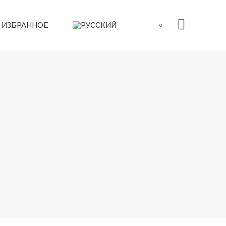
ИЗБРАННОЕ
0