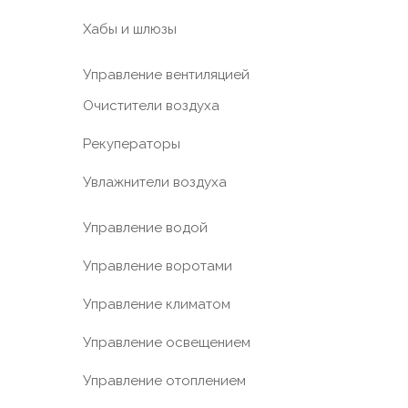
Хабы и шлюзы
Управление вентиляцией
Очистители воздуха
Рекуператоры
Увлажнители воздуха
Управление водой
Управление воротами
Управление климатом
Управление освещением
Управление отоплением