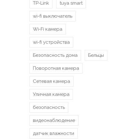
TP-Link
tuya smart
wi-fi выключатель
Wi-Fi камера
wi-fi устройства
Безопасность дома
Бельцы
Поворотная камера
Сетевая камера
Уличная камера
безопасность
видеонаблюдение
датчик влажности