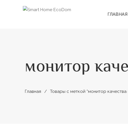
ГЛАВНАЯ
монитор каче
Главная
Товары с меткой “монитор качества 