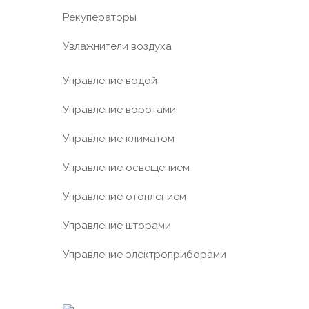
Рекуператоры
Увлажнители воздуха
Управление водой
Управление воротами
Управление климатом
Управление освещением
Управление отоплением
Управление шторами
Управление электроприборами