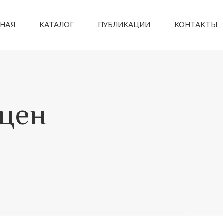
ВНАЯ
КАТАЛОГ
ПУБЛИКАЦИИ
КОНТАКТЫ
сцен