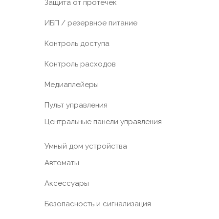
Защита от протечек
ИБП / резервное питание
Контроль доступа
Контроль расходов
Медиаплейеры
Пульт управления
Центральные панели управления
Умный дом устройства
Автоматы
Аксессуары
Безопасность и сигнализация