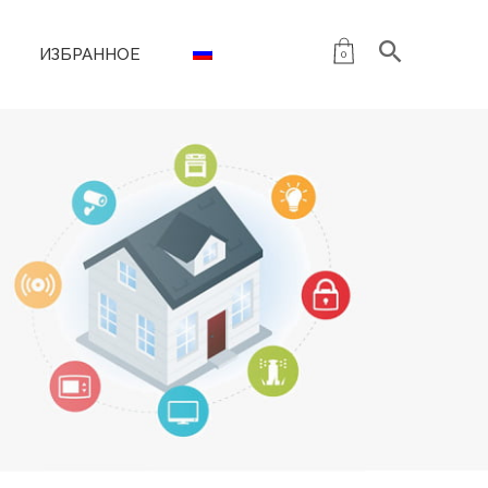
ИЗБРАННОЕ
0