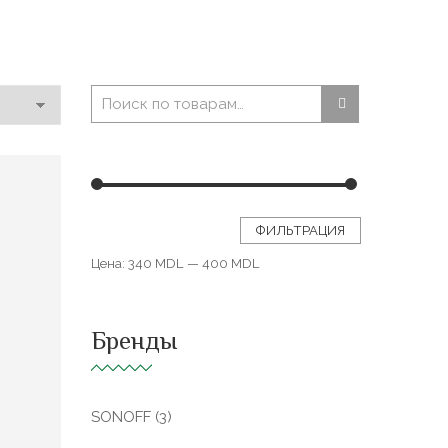
ФИЛЬТРАЦИЯ
Цена:
340 MDL
—
400 MDL
Бренды
SONOFF
(3)