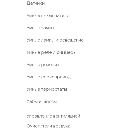
Датчики
Умные выключатели
Умные замки
Умные лампы и освещение
Умные реле / диммеры
Умные розетки
Умные сервоприводы
Умные термостаты
Хабы и шлюзы
Управление вентиляцией
Очистители воздуха