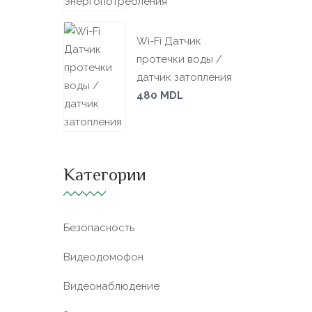
Wi-Fi Датчик
протечки воды /
датчик затопления
480
MDL
Категории
Безопасность
Видеодомофон
Видеонаблюдение