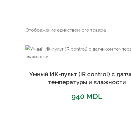
Отображение единственного товара
Умный ИК-пульт (IR control) с дат
температуры и влажности
940
MDL