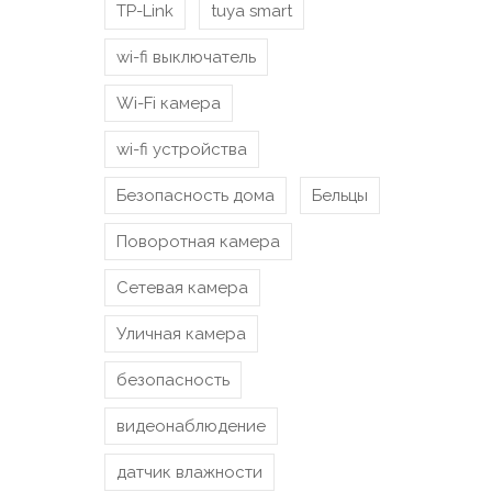
TP-Link
tuya smart
wi-fi выключатель
Wi-Fi камера
wi-fi устройства
Безопасность дома
Бельцы
Поворотная камера
Сетевая камера
Уличная камера
безопасность
видеонаблюдение
датчик влажности