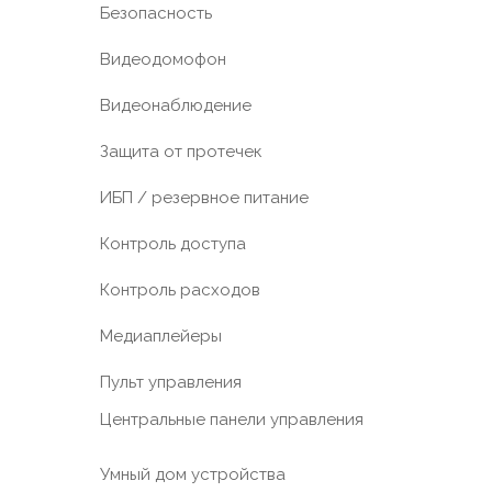
Безопасность
Видеодомофон
Видеонаблюдение
Защита от протечек
ИБП / резервное питание
Контроль доступа
Контроль расходов
Медиаплейеры
Пульт управления
Центральные панели управления
Умный дом устройства