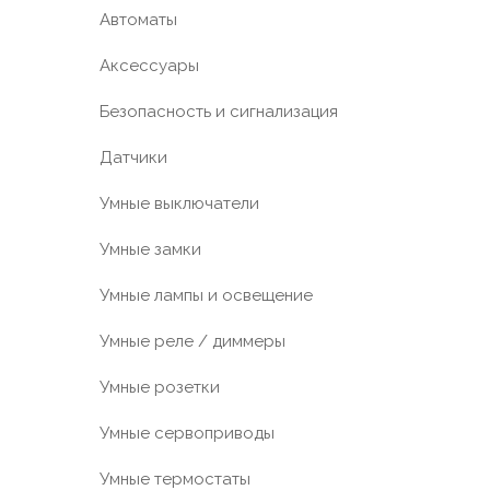
Автоматы
Аксессуары
Безопасность и сигнализация
Датчики
Умные выключатели
Умные замки
Умные лампы и освещение
Умные реле / диммеры
Умные розетки
Умные сервоприводы
Умные термостаты