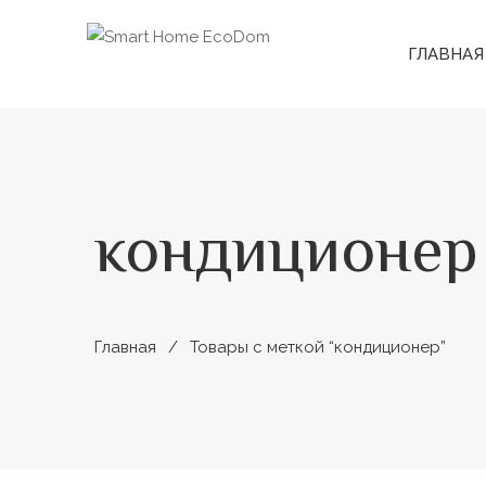
ГЛАВНАЯ
кондиционер
Главная
Товары с меткой “кондиционер”