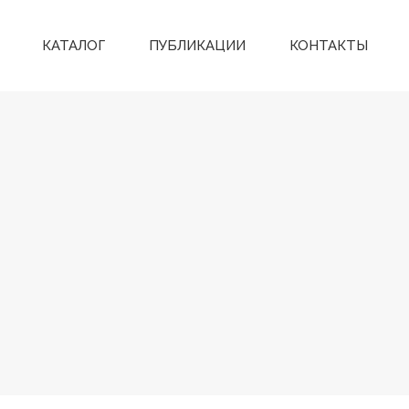
КАТАЛОГ
ПУБЛИКАЦИИ
КОНТАКТЫ