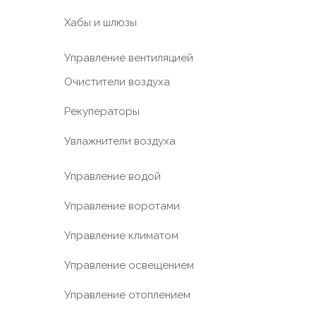
Хабы и шлюзы
Управление вентиляцией
Очистители воздуха
Рекуператоры
Увлажнители воздуха
Управление водой
Управление воротами
Управление климатом
Управление освещением
Управление отоплением