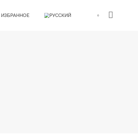
ИЗБРАННОЕ
0