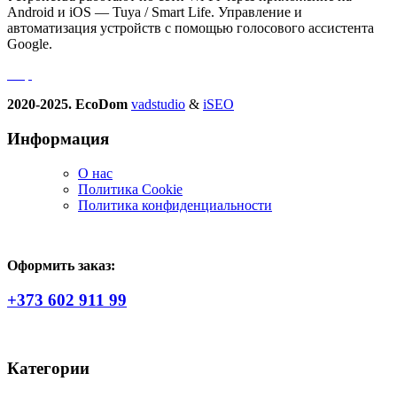
Android и iOS — Tuya / Smart Life. Управление и
автоматизация устройств с помощью голосового ассистента
Google.
2020-2025. EcoDom
vadstudio
&
iSEO
Информация
О нас
Политика Сookie
Политика конфиденциальности
Оформить заказ:
+373 602 911 99
Категории