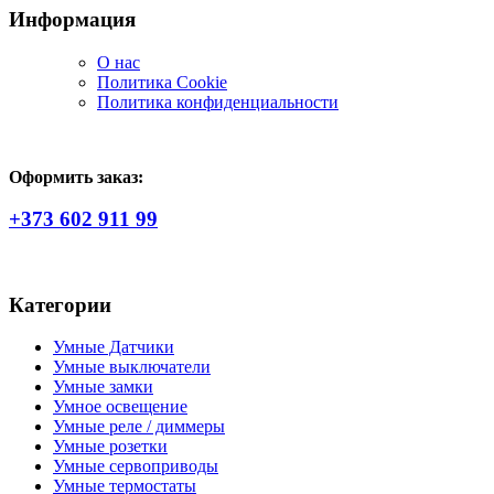
Информация
О нас
Политика Сookie
Политика конфиденциальности
Оформить заказ:
+373 602 911 99
Категории
Умные Датчики
Умные выключатели
Умные замки
Умное освещение
Умные реле / диммеры
Умные розетки
Умные сервоприводы
Умные термостаты