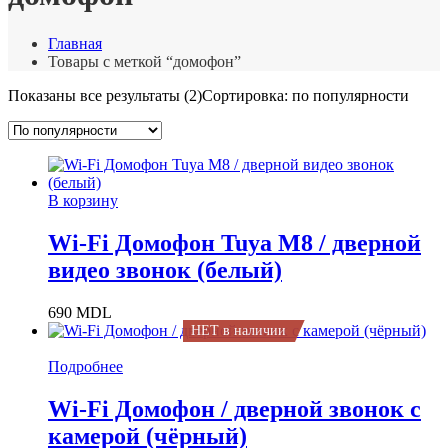
Главная
Товары с меткой “домофон”
Показаны все результаты (2)
Сортировка: по популярности
В корзину
Wi-Fi Домофон Tuya M8 / дверной
видео звонок (белый)
690
MDL
НЕТ в наличии
Подробнее
Wi-Fi Домофон / дверной звонок с
камерой (чёрный)