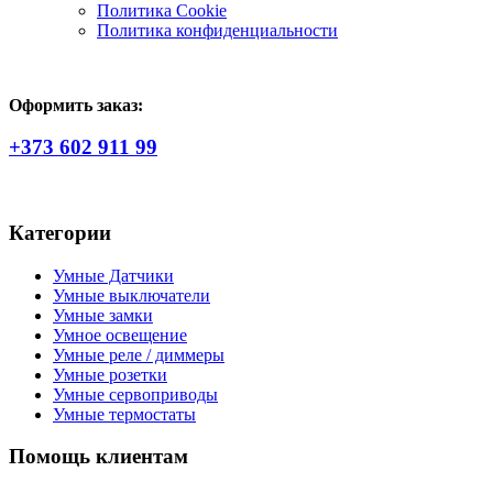
Политика Сookie
Политика конфиденциальности
Оформить заказ:
+373 602 911 99
Категории
Умные Датчики
Умные выключатели
Умные замки
Умное освещение
Умные реле / диммеры
Умные розетки
Умные сервоприводы
Умные термостаты
Помощь клиентам