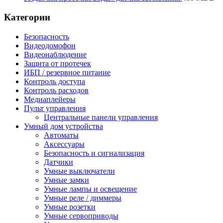
Категории
Безопасность
Видеодомофон
Видеонаблюдение
Защита от протечек
ИБП / резервное питание
Контроль доступа
Контроль расходов
Медиаплейеры
Пульт управления
Центральные панели управления
Умный дом устройства
Автоматы
Аксессуары
Безопасность и сигнализация
Датчики
Умные выключатели
Умные замки
Умные лампы и освещение
Умные реле / диммеры
Умные розетки
Умные сервоприводы