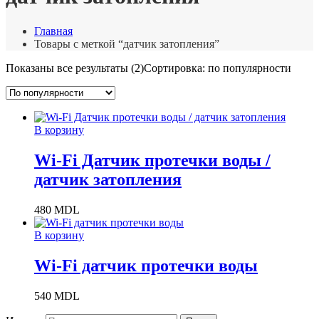
Главная
Товары с меткой “датчик затопления”
Показаны все результаты (2)
Сортировка: по популярности
В корзину
Wi-Fi Датчик протечки воды /
датчик затопления
480
MDL
В корзину
Wi-Fi датчик протечки воды
540
MDL