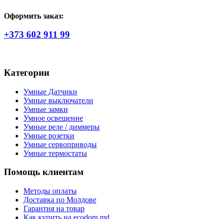
Оформить заказ:
+373 602 911 99
Категории
Умные Датчики
Умные выключатели
Умные замки
Умное освещение
Умные реле / диммеры
Умные розетки
Умные сервоприводы
Умные термостаты
Помощь клиентам
Методы оплаты
Доставка по Молдове
Гарантия на товар
Как купить на ecodom.md