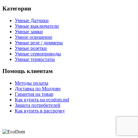
Категории
Умные Датчики
Умные выключатели
Умные замки
Умное освещение
Умные реле / диммеры
Умные розетки
Умные сервоприводы
Умные термостаты
Помощь клиентам
Методы оплаты
Доставка по Молдове
Гарантия на товар
Как купить на ecodom.md
Защита потребителей
Как купить в рассрочку