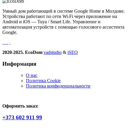
Умный дом работающий в системе Google Home в Молдове.
Устройства работают по сети Wi-Fi через приложение на
Android и iOS — Tuya / Smart Life. Управление и
автоматизация устройств с помощью голосового ассистента
Google.
2020-2025. EcoDom
vadstudio
&
iSEO
Информация
О нас
Политика Сookie
Политика конфиденциальности
Оформить заказ:
+373 602 911 99